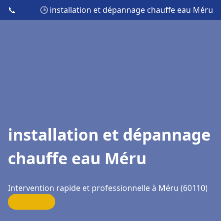
📞
🕒 installation et dépannage chauffe eau Méru
installation et dépannage
chauffe eau Méru
Intervention rapide et professionnelle à Méru (60110)