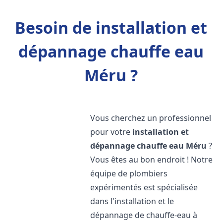
Besoin de installation et
dépannage chauffe eau
Méru ?
Vous cherchez un professionnel
pour votre
installation et
dépannage chauffe eau
Méru
?
Vous êtes au bon endroit ! Notre
équipe de plombiers
expérimentés est spécialisée
dans l'installation et le
dépannage de chauffe-eau à