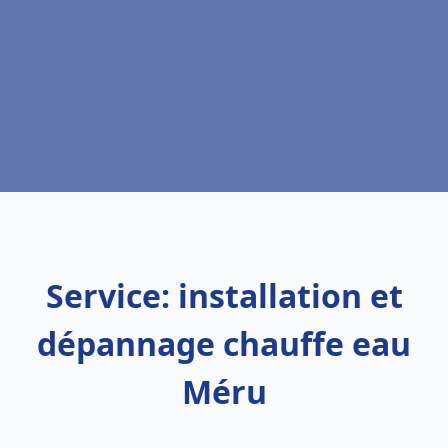
Service: installation et
dépannage chauffe eau
Méru