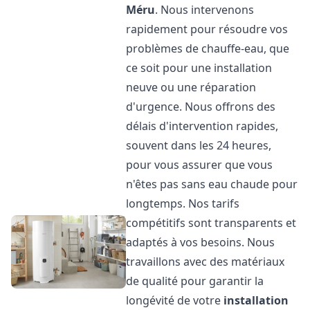
Méru
. Nous intervenons
rapidement pour résoudre vos
problèmes de chauffe-eau, que
ce soit pour une installation
neuve ou une réparation
d'urgence. Nous offrons des
délais d'intervention rapides,
souvent dans les 24 heures,
pour vous assurer que vous
n'êtes pas sans eau chaude pour
longtemps. Nos tarifs
compétitifs sont transparents et
adaptés à vos besoins. Nous
travaillons avec des matériaux
de qualité pour garantir la
longévité de votre
installation