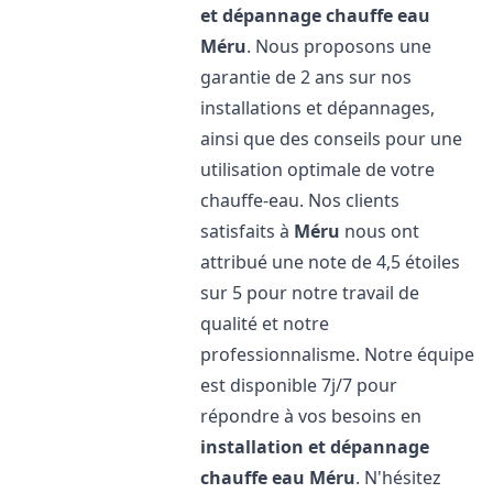
et dépannage chauffe eau
Méru
. Nous proposons une
garantie de 2 ans sur nos
installations et dépannages,
ainsi que des conseils pour une
utilisation optimale de votre
chauffe-eau. Nos clients
satisfaits à
Méru
nous ont
attribué une note de 4,5 étoiles
sur 5 pour notre travail de
qualité et notre
professionnalisme. Notre équipe
est disponible 7j/7 pour
répondre à vos besoins en
installation et dépannage
chauffe eau
Méru
. N'hésitez