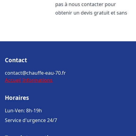
pas à nous contacter pour
obtenir un devis gratuit et sans
Contact
contact@chauffe-eau-70.fr
Accueil
Informations
Horaires
Lun-Ven: 8h-19h
Service d'urgence 24/7