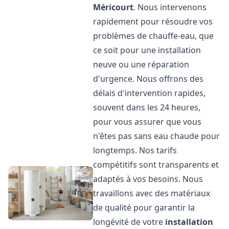
Méricourt
. Nous intervenons
rapidement pour résoudre vos
problèmes de chauffe-eau, que
ce soit pour une installation
neuve ou une réparation
d'urgence. Nous offrons des
délais d'intervention rapides,
souvent dans les 24 heures,
pour vous assurer que vous
n'êtes pas sans eau chaude pour
longtemps. Nos tarifs
compétitifs sont transparents et
adaptés à vos besoins. Nous
travaillons avec des matériaux
de qualité pour garantir la
longévité de votre
installation