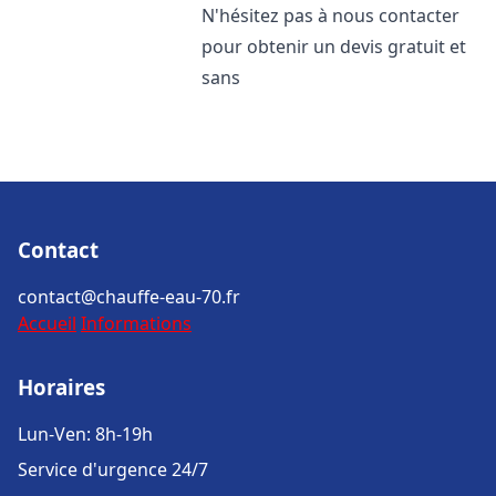
N'hésitez pas à nous contacter
pour obtenir un devis gratuit et
sans
Contact
contact@chauffe-eau-70.fr
Accueil
Informations
Horaires
Lun-Ven: 8h-19h
Service d'urgence 24/7