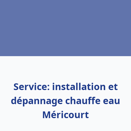
Service: installation et
dépannage chauffe eau
Méricourt