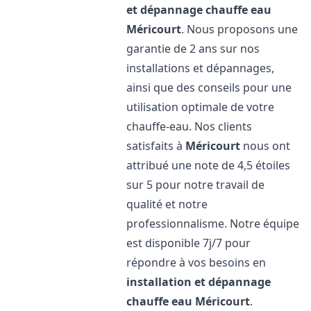
et dépannage chauffe eau
Méricourt
. Nous proposons une
garantie de 2 ans sur nos
installations et dépannages,
ainsi que des conseils pour une
utilisation optimale de votre
chauffe-eau. Nos clients
satisfaits à
Méricourt
nous ont
attribué une note de 4,5 étoiles
sur 5 pour notre travail de
qualité et notre
professionnalisme. Notre équipe
est disponible 7j/7 pour
répondre à vos besoins en
installation et dépannage
chauffe eau
Méricourt
.