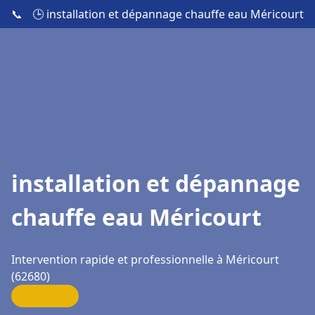
📞
🕒 installation et dépannage chauffe eau Méricourt
installation et dépannage
chauffe eau Méricourt
Intervention rapide et professionnelle à Méricourt
(62680)