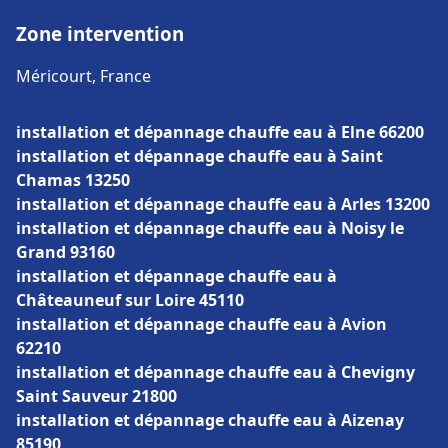
Zone intervention
Méricourt, France
installation et dépannage chauffe eau à Elne 66200
installation et dépannage chauffe eau à Saint
Chamas 13250
installation et dépannage chauffe eau à Arles 13200
installation et dépannage chauffe eau à Noisy le
Grand 93160
installation et dépannage chauffe eau à
Châteauneuf sur Loire 45110
installation et dépannage chauffe eau à Avion
62210
installation et dépannage chauffe eau à Chevigny
Saint Sauveur 21800
installation et dépannage chauffe eau à Aizenay
85190