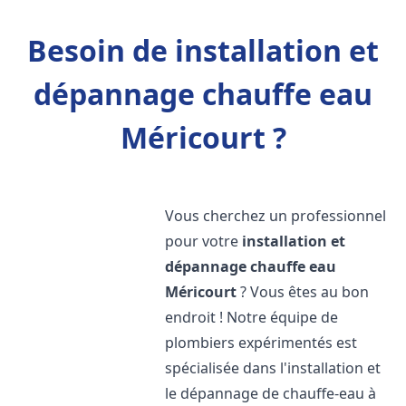
Besoin de installation et
dépannage chauffe eau
Méricourt ?
Vous cherchez un professionnel
pour votre
installation et
dépannage chauffe eau
Méricourt
? Vous êtes au bon
endroit ! Notre équipe de
plombiers expérimentés est
spécialisée dans l'installation et
le dépannage de chauffe-eau à