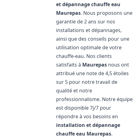
et dépannage chauffe eau
Maurepas
. Nous proposons une
garantie de 2 ans sur nos
installations et dépannages,
ainsi que des conseils pour une
utilisation optimale de votre
chauffe-eau. Nos clients
satisfaits à
Maurepas
nous ont
attribué une note de 4,5 étoiles
sur 5 pour notre travail de
qualité et notre
professionnalisme. Notre équipe
est disponible 7j/7 pour
répondre à vos besoins en
installation et dépannage
chauffe eau
Maurepas
.