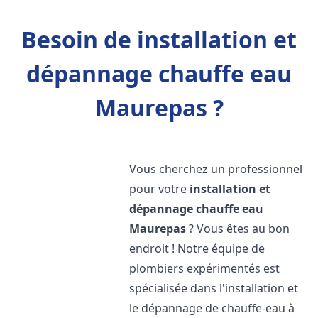
Besoin de installation et
dépannage chauffe eau
Maurepas ?
Vous cherchez un professionnel
pour votre
installation et
dépannage chauffe eau
Maurepas
? Vous êtes au bon
endroit ! Notre équipe de
plombiers expérimentés est
spécialisée dans l'installation et
le dépannage de chauffe-eau à