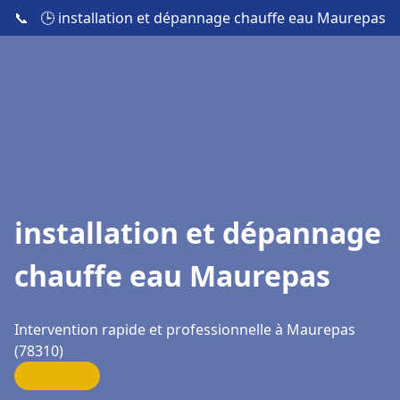
📞
🕒 installation et dépannage chauffe eau Maurepas
installation et dépannage
chauffe eau Maurepas
Intervention rapide et professionnelle à Maurepas
(78310)