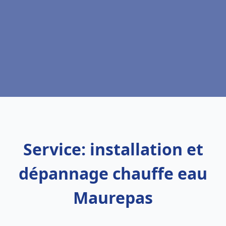
Service: installation et
dépannage chauffe eau
Maurepas