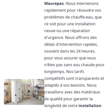
Maurepas
. Nous intervenons
rapidement pour résoudre vos
problèmes de chauffe-eau, que
ce soit pour une installation
neuve ou une réparation
d'urgence. Nous offrons des
délais d'intervention rapides,
souvent dans les 24 heures,
pour vous assurer que vous
n'êtes pas sans eau chaude pour
longtemps. Nos tarifs
compétitifs sont transparents et
adaptés à vos besoins. Nous
travaillons avec des matériaux
de qualité pour garantir la
longévité de votre
installation