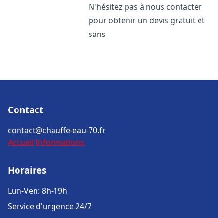
N'hésitez pas à nous contacter
pour obtenir un devis gratuit et
sans
Contact
contact@chauffe-eau-70.fr
Accueil
Informations
Horaires
Lun-Ven: 8h-19h
Service d'urgence 24/7