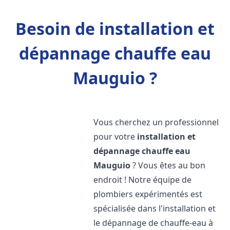
Besoin de installation et
dépannage chauffe eau
Mauguio ?
Vous cherchez un professionnel
pour votre
installation et
dépannage chauffe eau
Mauguio
? Vous êtes au bon
endroit ! Notre équipe de
plombiers expérimentés est
spécialisée dans l'installation et
le dépannage de chauffe-eau à