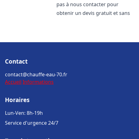
pas à nous contacter pour
obtenir un devis gratuit et sans
Contact
contact@chauffe-eau-70.fr
Accueil
Informations
Horaires
Lun-Ven: 8h-19h
Service d'urgence 24/7