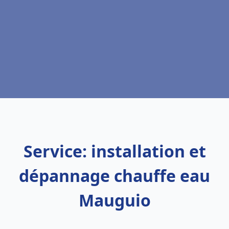
Service: installation et
dépannage chauffe eau
Mauguio