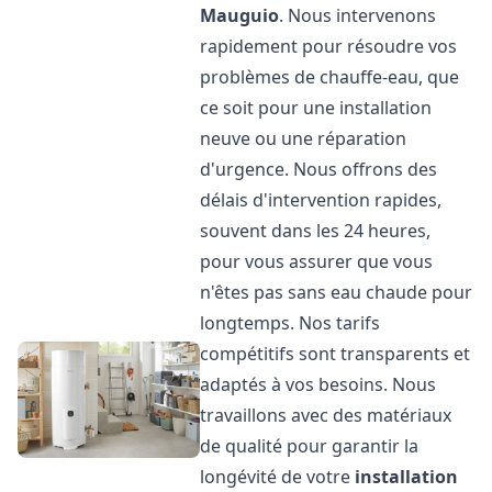
Mauguio
. Nous intervenons
rapidement pour résoudre vos
problèmes de chauffe-eau, que
ce soit pour une installation
neuve ou une réparation
d'urgence. Nous offrons des
délais d'intervention rapides,
souvent dans les 24 heures,
pour vous assurer que vous
n'êtes pas sans eau chaude pour
longtemps. Nos tarifs
compétitifs sont transparents et
adaptés à vos besoins. Nous
travaillons avec des matériaux
de qualité pour garantir la
longévité de votre
installation