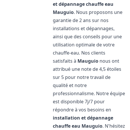
et dépannage chauffe eau
Mauguio
. Nous proposons une
garantie de 2 ans sur nos
installations et dépannages,
ainsi que des conseils pour une
utilisation optimale de votre
chauffe-eau. Nos clients
satisfaits à
Mauguio
nous ont
attribué une note de 4,5 étoiles
sur 5 pour notre travail de
qualité et notre
professionnalisme. Notre équipe
est disponible 7j/7 pour
répondre à vos besoins en
installation et dépannage
chauffe eau
Mauguio
. N'hésitez