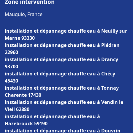
Zone intervention
Mauguio, France
installation et dépannage chauffe eau à Neuilly sur
Marne 93330
installation et dépannage chauffe eau à Plédran
22960
installation et dépannage chauffe eau à Drancy
93700
installation et dépannage chauffe eau à Chécy
45430
installation et dépannage chauffe eau à Tonnay
Charente 17430
installation et dépannage chauffe eau à Vendin le
Vieil 62880
installation et dépannage chauffe eau à
Hazebrouck 59190
installation et dépannage chauffe eau à Douvrin