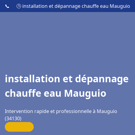
📞
🕒 installation et dépannage chauffe eau Mauguio
installation et dépannage
chauffe eau Mauguio
Intervention rapide et professionnelle à Mauguio
(34130)