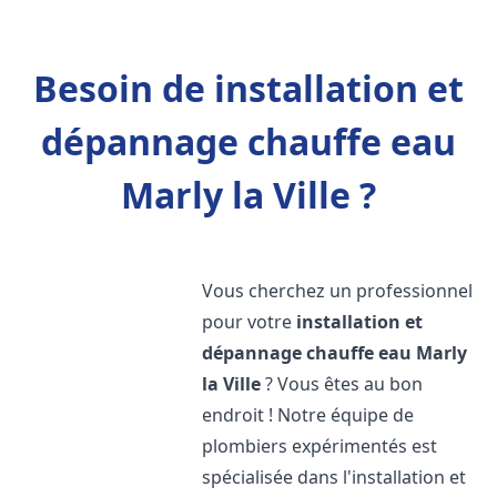
Besoin de installation et
dépannage chauffe eau
Marly la Ville ?
Vous cherchez un professionnel
pour votre
installation et
dépannage chauffe eau
Marly
la Ville
? Vous êtes au bon
endroit ! Notre équipe de
plombiers expérimentés est
spécialisée dans l'installation et