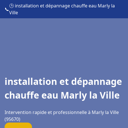
🕒 installation et dépannage chauffe eau Marly la
📞
Ville
installation et dépannage
chauffe eau Marly la Ville
Intervention rapide et professionnelle à Marly la Ville
(95670)