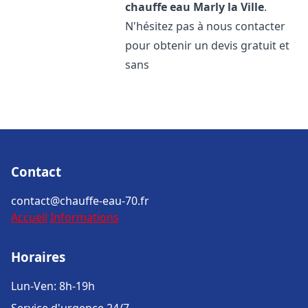
chauffe eau
Marly la Ville
.
N'hésitez pas à nous contacter
pour obtenir un devis gratuit et
sans
Contact
contact@chauffe-eau-70.fr
Accueil
Informations
Horaires
Lun-Ven: 8h-19h