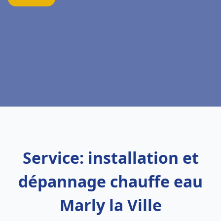
Service: installation et
dépannage chauffe eau
Marly la Ville