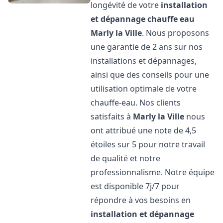
longévité de votre
installation
et dépannage chauffe eau
Marly la Ville
. Nous proposons
une garantie de 2 ans sur nos
installations et dépannages,
ainsi que des conseils pour une
utilisation optimale de votre
chauffe-eau. Nos clients
satisfaits à
Marly la Ville
nous
ont attribué une note de 4,5
étoiles sur 5 pour notre travail
de qualité et notre
professionnalisme. Notre équipe
est disponible 7j/7 pour
répondre à vos besoins en
installation et dépannage