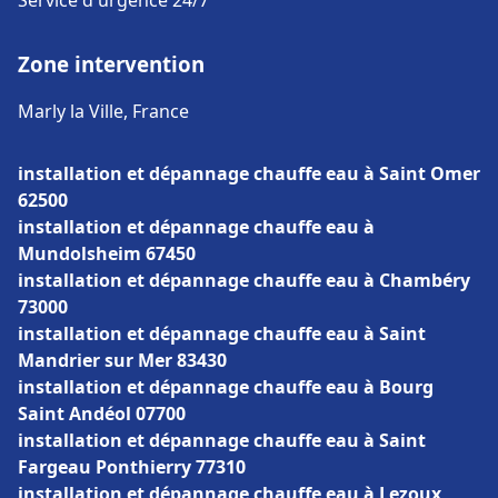
Service d'urgence 24/7
Zone intervention
Marly la Ville, France
installation et dépannage chauffe eau à Saint Omer
62500
installation et dépannage chauffe eau à
Mundolsheim 67450
installation et dépannage chauffe eau à Chambéry
73000
installation et dépannage chauffe eau à Saint
Mandrier sur Mer 83430
installation et dépannage chauffe eau à Bourg
Saint Andéol 07700
installation et dépannage chauffe eau à Saint
Fargeau Ponthierry 77310
installation et dépannage chauffe eau à Lezoux