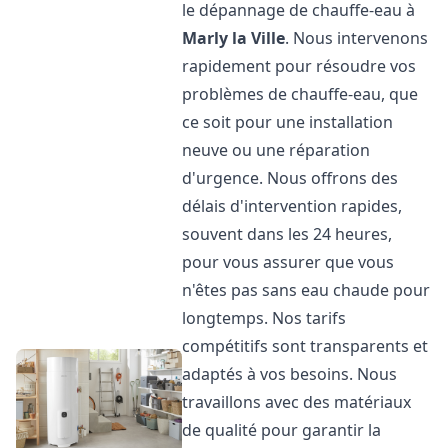
le dépannage de chauffe-eau à
Marly la Ville
. Nous intervenons
rapidement pour résoudre vos
problèmes de chauffe-eau, que
ce soit pour une installation
neuve ou une réparation
d'urgence. Nous offrons des
délais d'intervention rapides,
souvent dans les 24 heures,
pour vous assurer que vous
n'êtes pas sans eau chaude pour
longtemps. Nos tarifs
compétitifs sont transparents et
adaptés à vos besoins. Nous
travaillons avec des matériaux
de qualité pour garantir la