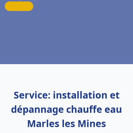
Service: installation et
dépannage chauffe eau
Marles les Mines