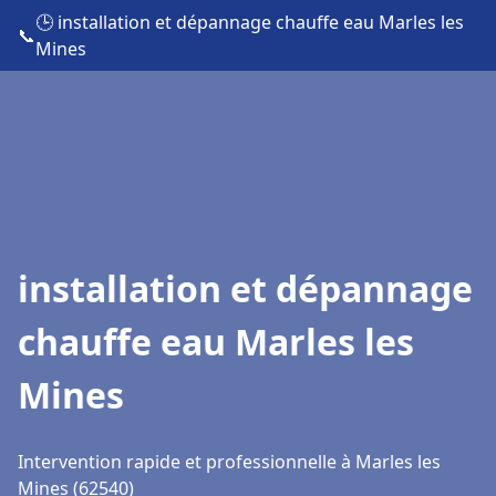
🕒 installation et dépannage chauffe eau Marles les
📞
Mines
installation et dépannage
chauffe eau Marles les
Mines
Intervention rapide et professionnelle à Marles les
Mines (62540)