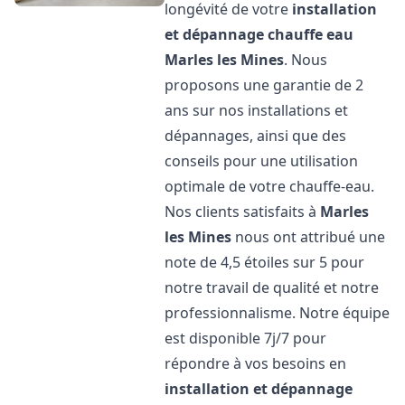
longévité de votre
installation
et dépannage chauffe eau
Marles les Mines
. Nous
proposons une garantie de 2
ans sur nos installations et
dépannages, ainsi que des
conseils pour une utilisation
optimale de votre chauffe-eau.
Nos clients satisfaits à
Marles
les Mines
nous ont attribué une
note de 4,5 étoiles sur 5 pour
notre travail de qualité et notre
professionnalisme. Notre équipe
est disponible 7j/7 pour
répondre à vos besoins en
installation et dépannage