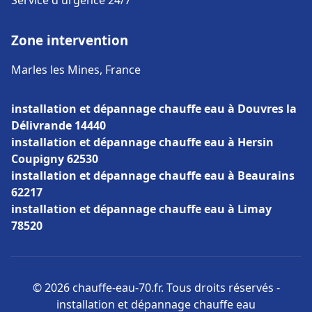
Service d'urgence 24/7
Zone intervention
Marles les Mines, France
installation et dépannage chauffe eau à Douvres la
Délivrande 14440
installation et dépannage chauffe eau à Hersin
Coupigny 62530
installation et dépannage chauffe eau à Beaurains
62217
installation et dépannage chauffe eau à Limay
78520
© 2026 chauffe-eau-70.fr. Tous droits réservés -
installation et dépannage chauffe eau