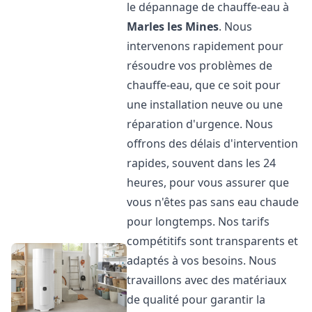
le dépannage de chauffe-eau à
Marles les Mines
. Nous
intervenons rapidement pour
résoudre vos problèmes de
chauffe-eau, que ce soit pour
une installation neuve ou une
réparation d'urgence. Nous
offrons des délais d'intervention
rapides, souvent dans les 24
heures, pour vous assurer que
vous n'êtes pas sans eau chaude
pour longtemps. Nos tarifs
compétitifs sont transparents et
adaptés à vos besoins. Nous
travaillons avec des matériaux
de qualité pour garantir la