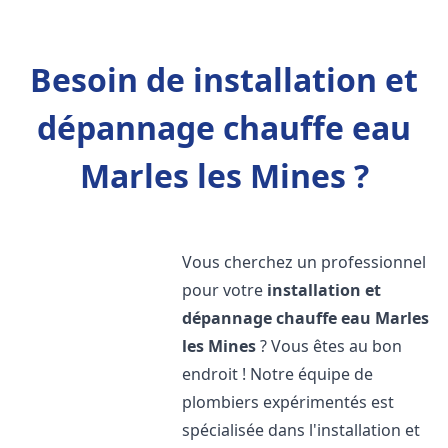
Besoin de installation et
dépannage chauffe eau
Marles les Mines ?
Vous cherchez un professionnel
pour votre
installation et
dépannage chauffe eau
Marles
les Mines
? Vous êtes au bon
endroit ! Notre équipe de
plombiers expérimentés est
spécialisée dans l'installation et