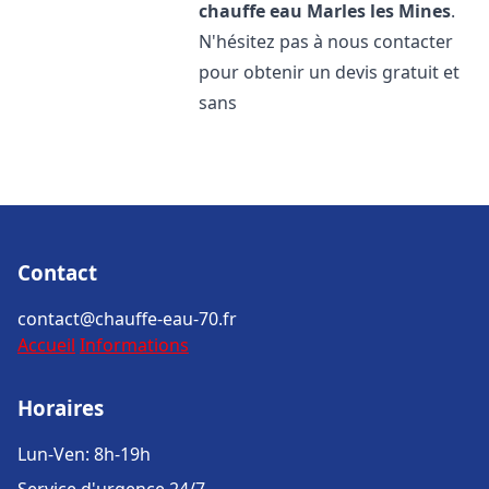
chauffe eau
Marles les Mines
.
N'hésitez pas à nous contacter
pour obtenir un devis gratuit et
sans
Contact
contact@chauffe-eau-70.fr
Accueil
Informations
Horaires
Lun-Ven: 8h-19h