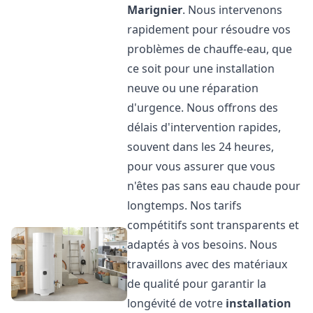
Marignier
. Nous intervenons
rapidement pour résoudre vos
problèmes de chauffe-eau, que
ce soit pour une installation
neuve ou une réparation
d'urgence. Nous offrons des
délais d'intervention rapides,
souvent dans les 24 heures,
pour vous assurer que vous
n'êtes pas sans eau chaude pour
longtemps. Nos tarifs
compétitifs sont transparents et
adaptés à vos besoins. Nous
travaillons avec des matériaux
de qualité pour garantir la
longévité de votre
installation