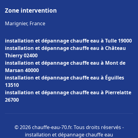
Zone intervention
Marignier, France
installation et dépannage chauffe eau à Tulle 19000
installation et dépannage chauffe eau à Château
Thierry 02400
installation et dépannage chauffe eau à Mont de
Marsan 40000
installation et dépannage chauffe eau à Éguilles
13510
installation et dépannage chauffe eau à Pierrelatte
26700
© 2026 chauffe-eau-70.fr. Tous droits réservés -
installation et dépannage chauffe eau