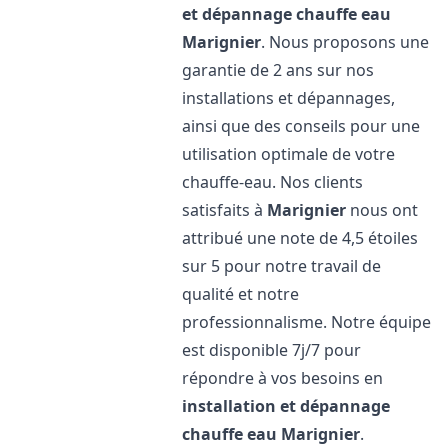
et dépannage chauffe eau
Marignier
. Nous proposons une
garantie de 2 ans sur nos
installations et dépannages,
ainsi que des conseils pour une
utilisation optimale de votre
chauffe-eau. Nos clients
satisfaits à
Marignier
nous ont
attribué une note de 4,5 étoiles
sur 5 pour notre travail de
qualité et notre
professionnalisme. Notre équipe
est disponible 7j/7 pour
répondre à vos besoins en
installation et dépannage
chauffe eau
Marignier
.