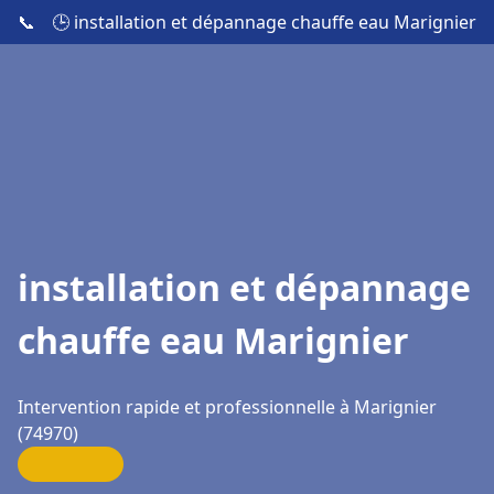
📞
🕒 installation et dépannage chauffe eau Marignier
installation et dépannage
chauffe eau Marignier
Intervention rapide et professionnelle à Marignier
(74970)