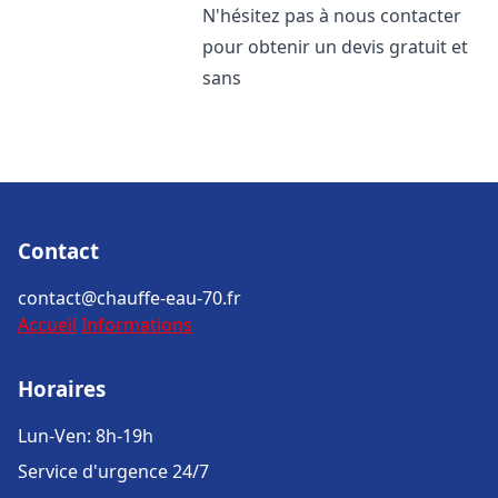
N'hésitez pas à nous contacter
pour obtenir un devis gratuit et
sans
Contact
contact@chauffe-eau-70.fr
Accueil
Informations
Horaires
Lun-Ven: 8h-19h
Service d'urgence 24/7