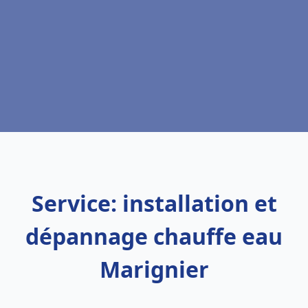
Service: installation et
dépannage chauffe eau
Marignier