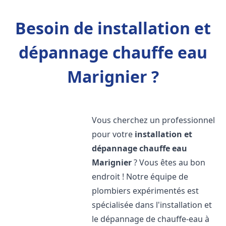
Besoin de installation et
dépannage chauffe eau
Marignier ?
Vous cherchez un professionnel
pour votre
installation et
dépannage chauffe eau
Marignier
? Vous êtes au bon
endroit ! Notre équipe de
plombiers expérimentés est
spécialisée dans l'installation et
le dépannage de chauffe-eau à