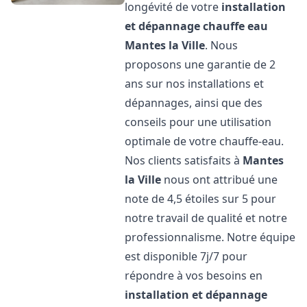
longévité de votre
installation
et dépannage chauffe eau
Mantes la Ville
. Nous
proposons une garantie de 2
ans sur nos installations et
dépannages, ainsi que des
conseils pour une utilisation
optimale de votre chauffe-eau.
Nos clients satisfaits à
Mantes
la Ville
nous ont attribué une
note de 4,5 étoiles sur 5 pour
notre travail de qualité et notre
professionnalisme. Notre équipe
est disponible 7j/7 pour
répondre à vos besoins en
installation et dépannage