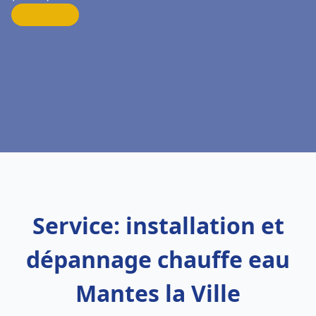
Service: installation et
dépannage chauffe eau
Mantes la Ville