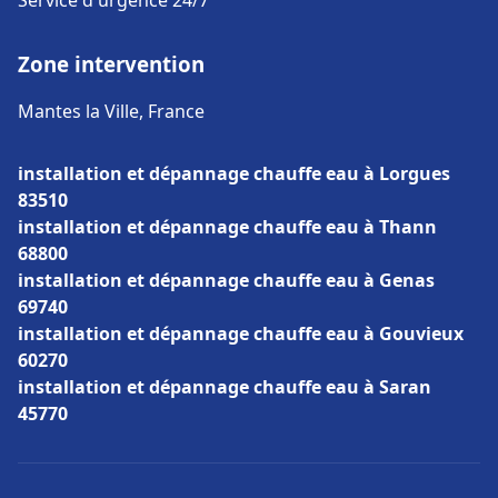
Service d'urgence 24/7
Zone intervention
Mantes la Ville, France
installation et dépannage chauffe eau à Lorgues
83510
installation et dépannage chauffe eau à Thann
68800
installation et dépannage chauffe eau à Genas
69740
installation et dépannage chauffe eau à Gouvieux
60270
installation et dépannage chauffe eau à Saran
45770