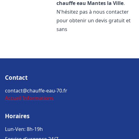
chauffe eau
Mantes la Ville
.
N'hésitez pas à nous contacter
pour obtenir un devis gratuit et
sans
Contact
contact@chauffe-eau-70.fr
Accueil
Informations
Horaires
Lun-Ven: 8h-19h