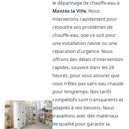
le dépannage de chauffe-eau à
Mantes la Ville
. Nous
intervenons rapidement pour
résoudre vos problèmes de
chauffe-eau, que ce soit pour
une installation neuve ou une
réparation d'urgence. Nous
offrons des délais d'intervention
rapides, souvent dans les 24
heures, pour vous assurer que
vous n'êtes pas sans eau chaude
pour longtemps. Nos tarifs
compétitifs sont transparents et
adaptés à vos besoins. Nous
travaillons avec des matériaux
de qualité pour garantir la