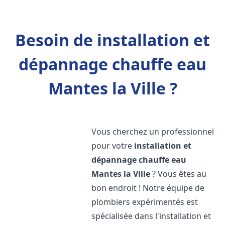
Besoin de installation et
dépannage chauffe eau
Mantes la Ville ?
Vous cherchez un professionnel
pour votre
installation et
dépannage chauffe eau
Mantes la Ville
? Vous êtes au
bon endroit ! Notre équipe de
plombiers expérimentés est
spécialisée dans l'installation et