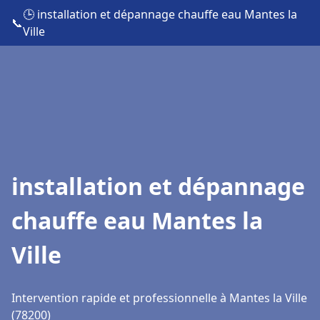
🕒 installation et dépannage chauffe eau Mantes la
📞
Ville
installation et dépannage
chauffe eau Mantes la
Ville
Intervention rapide et professionnelle à Mantes la Ville
(78200)