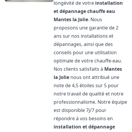
longévité de votre
installation
et dépannage chauffe eau
Mantes la Jolie
. Nous
proposons une garantie de 2
ans sur nos installations et
dépannages, ainsi que des
conseils pour une utilisation
optimale de votre chauffe-eau.
Nos clients satisfaits à
Mantes
la Jolie
nous ont attribué une
note de 4,5 étoiles sur 5 pour
notre travail de qualité et notre
professionnalisme. Notre équipe
est disponible 7j/7 pour
répondre à vos besoins en
installation et dépannage