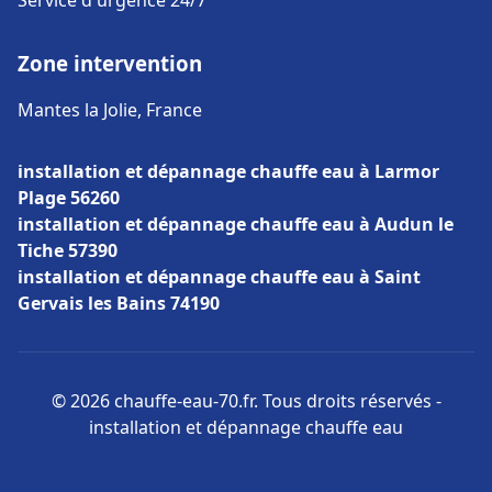
Service d'urgence 24/7
Zone intervention
Mantes la Jolie, France
installation et dépannage chauffe eau à Larmor
Plage 56260
installation et dépannage chauffe eau à Audun le
Tiche 57390
installation et dépannage chauffe eau à Saint
Gervais les Bains 74190
© 2026 chauffe-eau-70.fr. Tous droits réservés -
installation et dépannage chauffe eau