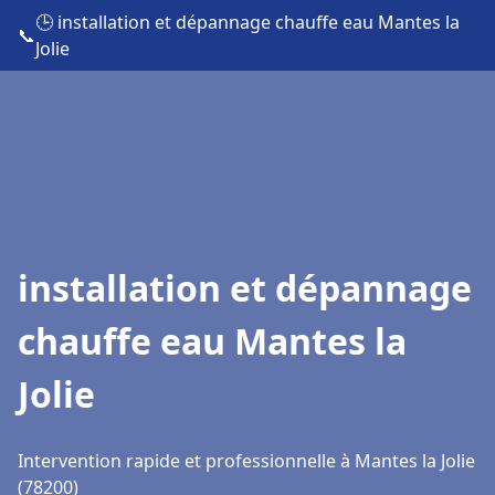
🕒 installation et dépannage chauffe eau Mantes la
📞
Jolie
installation et dépannage
chauffe eau Mantes la
Jolie
Intervention rapide et professionnelle à Mantes la Jolie
(78200)