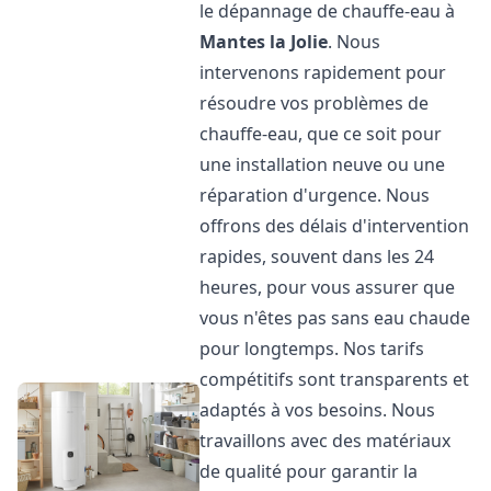
le dépannage de chauffe-eau à
Mantes la Jolie
. Nous
intervenons rapidement pour
résoudre vos problèmes de
chauffe-eau, que ce soit pour
une installation neuve ou une
réparation d'urgence. Nous
offrons des délais d'intervention
rapides, souvent dans les 24
heures, pour vous assurer que
vous n'êtes pas sans eau chaude
pour longtemps. Nos tarifs
compétitifs sont transparents et
adaptés à vos besoins. Nous
travaillons avec des matériaux
de qualité pour garantir la