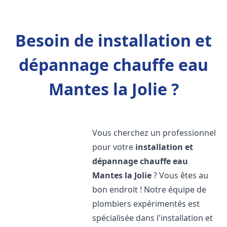
Besoin de installation et
dépannage chauffe eau
Mantes la Jolie ?
Vous cherchez un professionnel
pour votre
installation et
dépannage chauffe eau
Mantes la Jolie
? Vous êtes au
bon endroit ! Notre équipe de
plombiers expérimentés est
spécialisée dans l'installation et