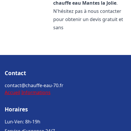
chauffe eau
Mantes la Jolie
.
N'hésitez pas à nous contacter
pour obtenir un devis gratuit et
sans
Contact
contact@chauffe-eau-70.fr
Accueil
Informations
Horaires
Lun-Ven: 8h-19h