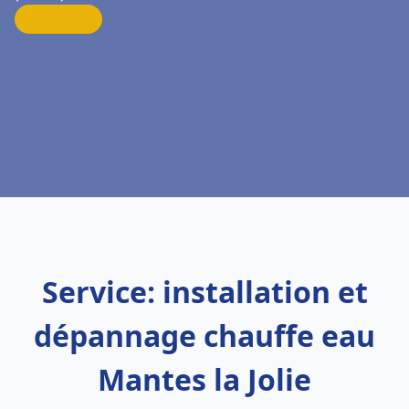
Service: installation et
dépannage chauffe eau
Mantes la Jolie