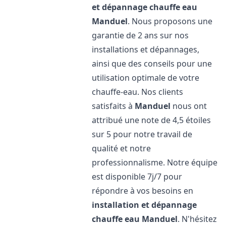
et dépannage chauffe eau
Manduel
. Nous proposons une
garantie de 2 ans sur nos
installations et dépannages,
ainsi que des conseils pour une
utilisation optimale de votre
chauffe-eau. Nos clients
satisfaits à
Manduel
nous ont
attribué une note de 4,5 étoiles
sur 5 pour notre travail de
qualité et notre
professionnalisme. Notre équipe
est disponible 7j/7 pour
répondre à vos besoins en
installation et dépannage
chauffe eau
Manduel
. N'hésitez