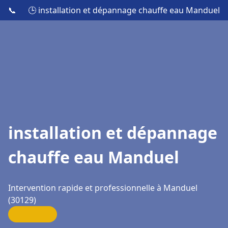
📞
🕒 installation et dépannage chauffe eau Manduel
installation et dépannage
chauffe eau Manduel
Intervention rapide et professionnelle à Manduel
(30129)