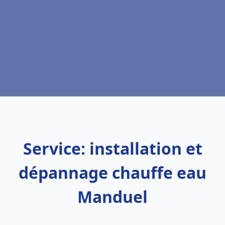
Service: installation et
dépannage chauffe eau
Manduel