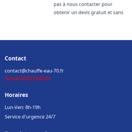
pas à nous contacter pour
obtenir un devis gratuit et sans
Contact
contact@chauffe-eau-70.fr
Accueil
Informations
Horaires
Lun-Ven: 8h-19h
Service d'urgence 24/7