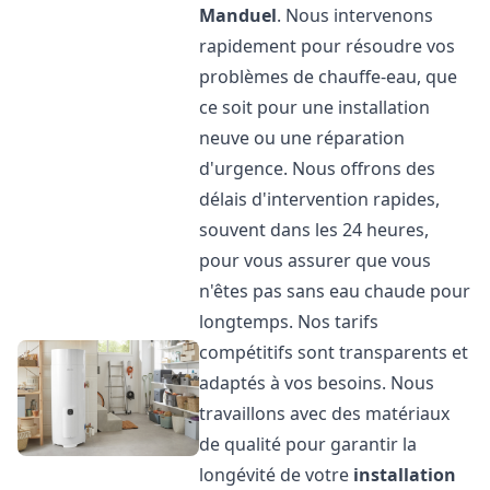
Manduel
. Nous intervenons
rapidement pour résoudre vos
problèmes de chauffe-eau, que
ce soit pour une installation
neuve ou une réparation
d'urgence. Nous offrons des
délais d'intervention rapides,
souvent dans les 24 heures,
pour vous assurer que vous
n'êtes pas sans eau chaude pour
longtemps. Nos tarifs
compétitifs sont transparents et
adaptés à vos besoins. Nous
travaillons avec des matériaux
de qualité pour garantir la
longévité de votre
installation