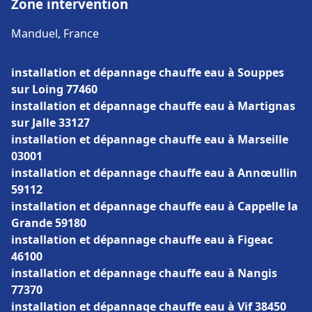
Zone intervention
Manduel, France
installation et dépannage chauffe eau à Souppes
sur Loing 77460
installation et dépannage chauffe eau à Martignas
sur Jalle 33127
installation et dépannage chauffe eau à Marseille
03001
installation et dépannage chauffe eau à Annœullin
59112
installation et dépannage chauffe eau à Cappelle la
Grande 59180
installation et dépannage chauffe eau à Figeac
46100
installation et dépannage chauffe eau à Nangis
77370
installation et dépannage chauffe eau à Vif 38450