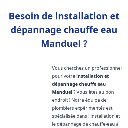
Besoin de installation et
dépannage chauffe eau
Manduel ?
Vous cherchez un professionnel
pour votre
installation et
dépannage chauffe eau
Manduel
? Vous êtes au bon
endroit ! Notre équipe de
plombiers expérimentés est
spécialisée dans l'installation et
le dépannage de chauffe-eau à