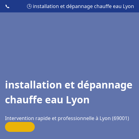
📞
🕒 installation et dépannage chauffe eau Lyon
installation et dépannage
chauffe eau Lyon
Intervention rapide et professionnelle à Lyon (69001)