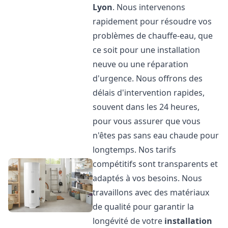
Lyon
. Nous intervenons
rapidement pour résoudre vos
problèmes de chauffe-eau, que
ce soit pour une installation
neuve ou une réparation
d'urgence. Nous offrons des
délais d'intervention rapides,
souvent dans les 24 heures,
pour vous assurer que vous
n'êtes pas sans eau chaude pour
longtemps. Nos tarifs
compétitifs sont transparents et
adaptés à vos besoins. Nous
travaillons avec des matériaux
de qualité pour garantir la
longévité de votre
installation