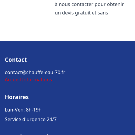
à nous contacter pour obtenir
un devis gratuit et sans
Contact
contact@chauffe-eau-70.fr
Accueil
Informations
Horaires
Lun-Ven: 8h-19h
Service d'urgence 24/7