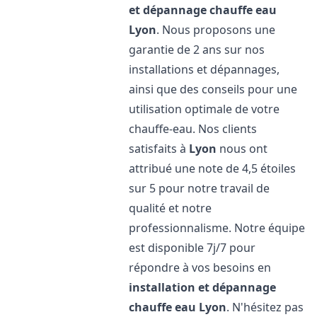
et dépannage chauffe eau
Lyon
. Nous proposons une
garantie de 2 ans sur nos
installations et dépannages,
ainsi que des conseils pour une
utilisation optimale de votre
chauffe-eau. Nos clients
satisfaits à
Lyon
nous ont
attribué une note de 4,5 étoiles
sur 5 pour notre travail de
qualité et notre
professionnalisme. Notre équipe
est disponible 7j/7 pour
répondre à vos besoins en
installation et dépannage
chauffe eau
Lyon
. N'hésitez pas