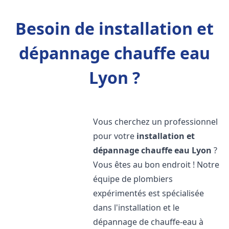
Besoin de installation et
dépannage chauffe eau
Lyon ?
Vous cherchez un professionnel
pour votre
installation et
dépannage chauffe eau
Lyon
?
Vous êtes au bon endroit ! Notre
équipe de plombiers
expérimentés est spécialisée
dans l'installation et le
dépannage de chauffe-eau à