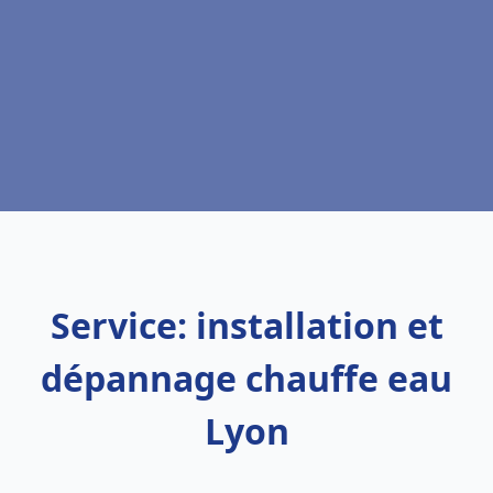
Service: installation et
dépannage chauffe eau
Lyon