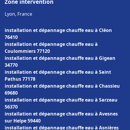
Zone intervention
Lyon, France
installation et dépannage chauffe eau à Cléon
76410
installation et dépannage chauffe eau à
Coulommiers 77120
installation et dépannage chauffe eau à Gigean
34770
installation et dépannage chauffe eau à Saint
Pathus 77178
installation et dépannage chauffe eau à Chassieu
69680
installation et dépannage chauffe eau à Sarzeau
56370
installation et dépannage chauffe eau à Avesnes
sur Helpe 59440
installation et dépannage chauffe eau à Asnières