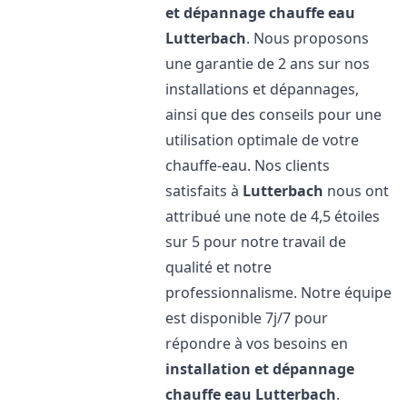
et dépannage chauffe eau
Lutterbach
. Nous proposons
une garantie de 2 ans sur nos
installations et dépannages,
ainsi que des conseils pour une
utilisation optimale de votre
chauffe-eau. Nos clients
satisfaits à
Lutterbach
nous ont
attribué une note de 4,5 étoiles
sur 5 pour notre travail de
qualité et notre
professionnalisme. Notre équipe
est disponible 7j/7 pour
répondre à vos besoins en
installation et dépannage
chauffe eau
Lutterbach
.