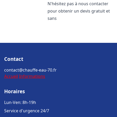
N'hésitez pas à nous contacter
pour obtenir un devis gratuit et
sans
Contact
contact@chauffe-eau-70.fr
Accueil
Informations
Horaires
Lun-Ven: 8h-19h
Service d'urgence 24/7