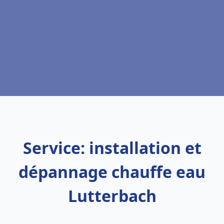
Service: installation et
dépannage chauffe eau
Lutterbach