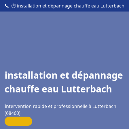
📞
🕒 installation et dépannage chauffe eau Lutterbach
installation et dépannage
chauffe eau Lutterbach
Intervention rapide et professionnelle à Lutterbach
(68460)