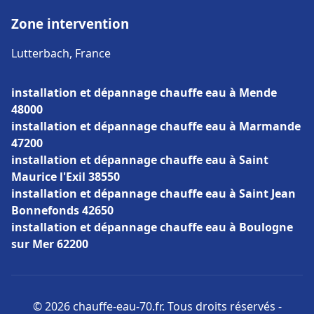
Zone intervention
Lutterbach, France
installation et dépannage chauffe eau à Mende
48000
installation et dépannage chauffe eau à Marmande
47200
installation et dépannage chauffe eau à Saint
Maurice l'Exil 38550
installation et dépannage chauffe eau à Saint Jean
Bonnefonds 42650
installation et dépannage chauffe eau à Boulogne
sur Mer 62200
© 2026 chauffe-eau-70.fr. Tous droits réservés -