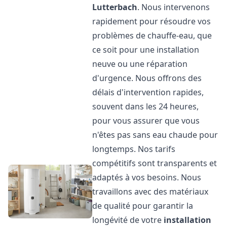
Lutterbach
. Nous intervenons
rapidement pour résoudre vos
problèmes de chauffe-eau, que
ce soit pour une installation
neuve ou une réparation
d'urgence. Nous offrons des
délais d'intervention rapides,
souvent dans les 24 heures,
pour vous assurer que vous
n'êtes pas sans eau chaude pour
longtemps. Nos tarifs
compétitifs sont transparents et
adaptés à vos besoins. Nous
travaillons avec des matériaux
de qualité pour garantir la
longévité de votre
installation