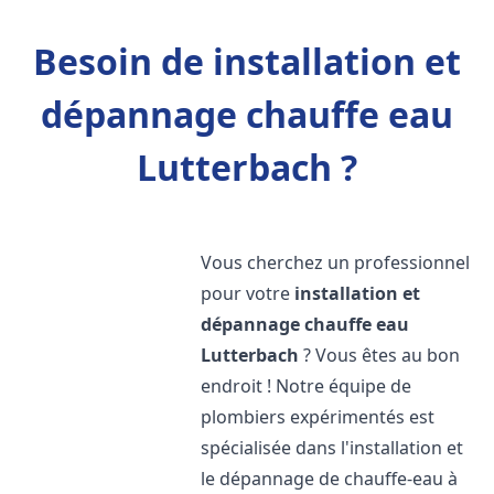
Besoin de installation et
dépannage chauffe eau
Lutterbach ?
Vous cherchez un professionnel
pour votre
installation et
dépannage chauffe eau
Lutterbach
? Vous êtes au bon
endroit ! Notre équipe de
plombiers expérimentés est
spécialisée dans l'installation et
le dépannage de chauffe-eau à