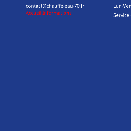
contact@chauffe-eau-70.fr
Lun-Ven
Accueil
Informations
Service