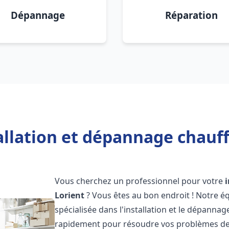
Dépannage
Réparation
allation et dépannage chauff
Vous cherchez un professionnel pour votre
Lorient
? Vous êtes au bon endroit ! Notre é
spécialisée dans l'installation et le dépanna
rapidement pour résoudre vos problèmes de c