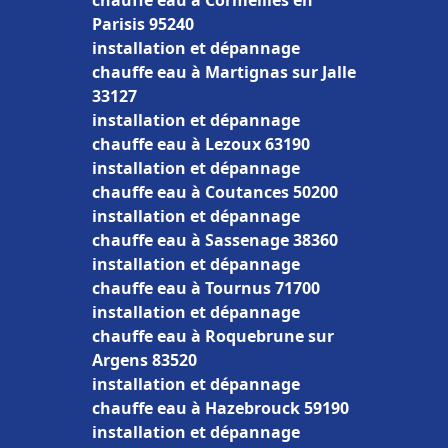
chauffe eau à Cormeilles en
Parisis 95240
installation et dépannage
chauffe eau à Martignas sur Jalle
33127
installation et dépannage
chauffe eau à Lezoux 63190
installation et dépannage
chauffe eau à Coutances 50200
installation et dépannage
chauffe eau à Sassenage 38360
installation et dépannage
chauffe eau à Tournus 71700
installation et dépannage
chauffe eau à Roquebrune sur
Argens 83520
installation et dépannage
chauffe eau à Hazebrouck 59190
installation et dépannage