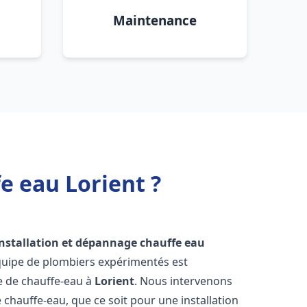
Maintenance
e eau Lorient ?
installation et dépannage chauffe eau
quipe de plombiers expérimentés est
ge de chauffe-eau à
Lorient
. Nous intervenons
hauffe-eau, que ce soit pour une installation