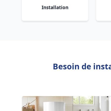
Installation
Besoin de inst