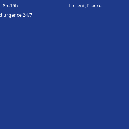
: 8h-19h
Lorient, France
 d'urgence 24/7