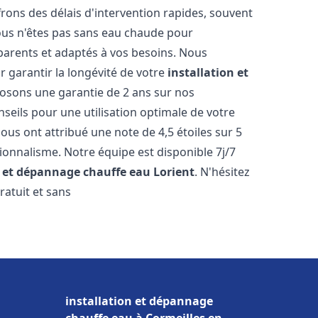
ons des délais d'intervention rapides, souvent
ous n'êtes pas sans eau chaude pour
parents et adaptés à vos besoins. Nous
r garantir la longévité de votre
installation et
osons une garantie de 2 ans sur nos
nseils pour une utilisation optimale de votre
ous ont attribué une note de 4,5 étoiles sur 5
sionnalisme. Notre équipe est disponible 7j/7
n et dépannage chauffe eau
Lorient
. N'hésitez
ratuit et sans
installation et dépannage