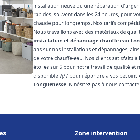
installation neuve ou une réparation d'urgen
rapides, souvent dans les 24 heures, pour vo
chaude pour longtemps. Nos tarifs compétiti
Nous travaillons avec des matériaux de qualit
installation et dépannage chauffe eau
Lon
ans sur nos installations et dépannages, ains
de votre chauffe-eau. Nos clients satisfaits à
étoiles sur 5 pour notre travail de qualité e
disponible 7j/7 pour répondre à vos besoins
Longuenesse
. N'hésitez pas à nous contacte
es
Zone intervention