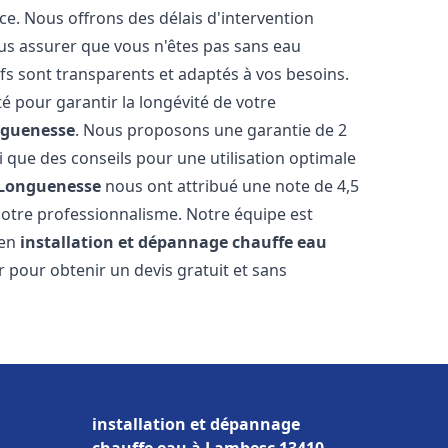
ce. Nous offrons des délais d'intervention
us assurer que vous n'êtes pas sans eau
fs sont transparents et adaptés à vos besoins.
é pour garantir la longévité de votre
guenesse
. Nous proposons une garantie de 2
i que des conseils pour une utilisation optimale
Longuenesse
nous ont attribué une note de 4,5
t notre professionnalisme. Notre équipe est
 en
installation et dépannage chauffe eau
r pour obtenir un devis gratuit et sans
installation et dépannage