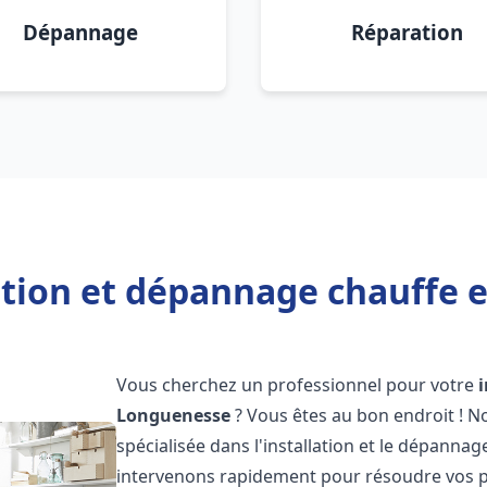
Dépannage
Réparation
lation et dépannage chauffe 
Vous cherchez un professionnel pour votre
Longuenesse
? Vous êtes au bon endroit ! N
spécialisée dans l'installation et le dépanna
intervenons rapidement pour résoudre vos p