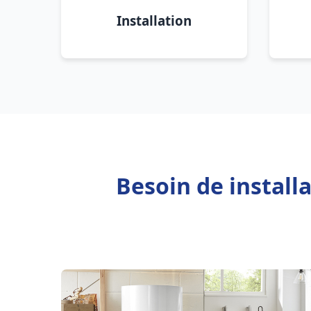
Installation
Besoin de instal