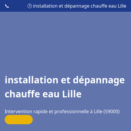
📞
🕒 installation et dépannage chauffe eau Lille
installation et dépannage
chauffe eau Lille
Intervention rapide et professionnelle à Lille (59000)