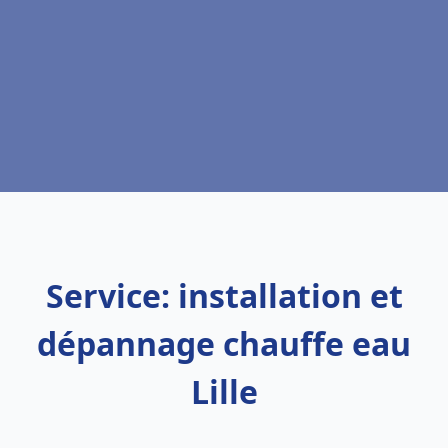
Service: installation et
dépannage chauffe eau
Lille