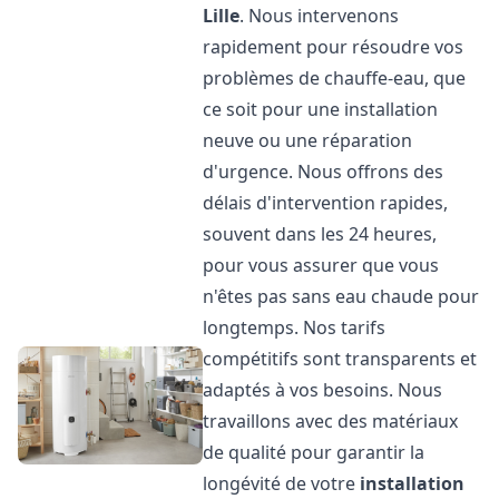
Lille
. Nous intervenons
rapidement pour résoudre vos
problèmes de chauffe-eau, que
ce soit pour une installation
neuve ou une réparation
d'urgence. Nous offrons des
délais d'intervention rapides,
souvent dans les 24 heures,
pour vous assurer que vous
n'êtes pas sans eau chaude pour
longtemps. Nos tarifs
compétitifs sont transparents et
adaptés à vos besoins. Nous
travaillons avec des matériaux
de qualité pour garantir la
longévité de votre
installation