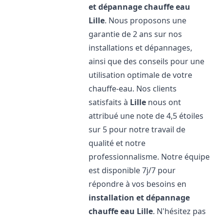
et dépannage chauffe eau
Lille
. Nous proposons une
garantie de 2 ans sur nos
installations et dépannages,
ainsi que des conseils pour une
utilisation optimale de votre
chauffe-eau. Nos clients
satisfaits à
Lille
nous ont
attribué une note de 4,5 étoiles
sur 5 pour notre travail de
qualité et notre
professionnalisme. Notre équipe
est disponible 7j/7 pour
répondre à vos besoins en
installation et dépannage
chauffe eau
Lille
. N'hésitez pas