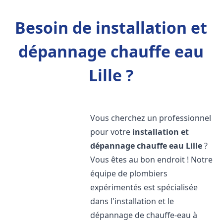
Besoin de installation et
dépannage chauffe eau
Lille ?
Vous cherchez un professionnel
pour votre
installation et
dépannage chauffe eau
Lille
?
Vous êtes au bon endroit ! Notre
équipe de plombiers
expérimentés est spécialisée
dans l'installation et le
dépannage de chauffe-eau à