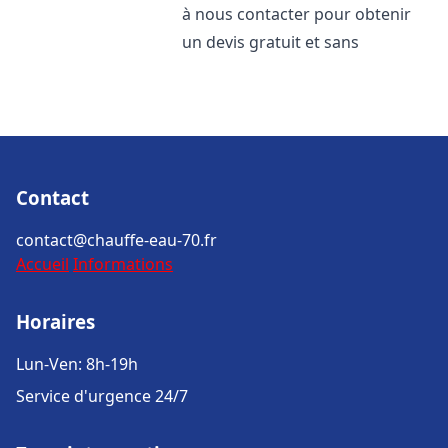
à nous contacter pour obtenir
un devis gratuit et sans
Contact
contact@chauffe-eau-70.fr
Accueil
Informations
Horaires
Lun-Ven: 8h-19h
Service d'urgence 24/7