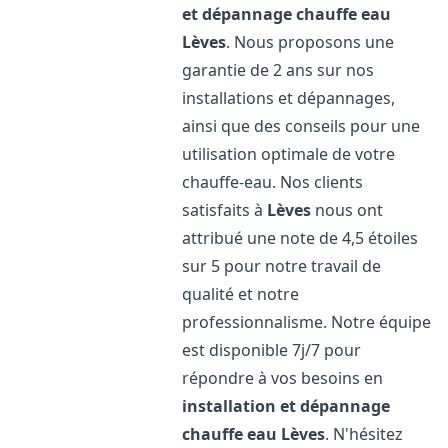
et dépannage chauffe eau
Lèves
. Nous proposons une
garantie de 2 ans sur nos
installations et dépannages,
ainsi que des conseils pour une
utilisation optimale de votre
chauffe-eau. Nos clients
satisfaits à
Lèves
nous ont
attribué une note de 4,5 étoiles
sur 5 pour notre travail de
qualité et notre
professionnalisme. Notre équipe
est disponible 7j/7 pour
répondre à vos besoins en
installation et dépannage
chauffe eau
Lèves
. N'hésitez