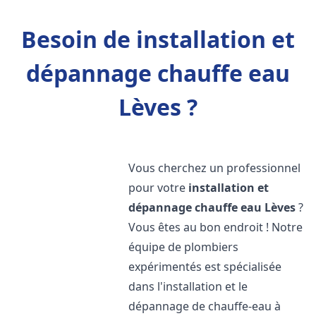
Besoin de installation et
dépannage chauffe eau
Lèves ?
Vous cherchez un professionnel
pour votre
installation et
dépannage chauffe eau
Lèves
?
Vous êtes au bon endroit ! Notre
équipe de plombiers
expérimentés est spécialisée
dans l'installation et le
dépannage de chauffe-eau à