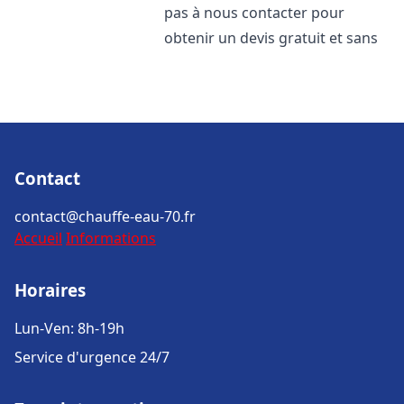
pas à nous contacter pour
obtenir un devis gratuit et sans
Contact
contact@chauffe-eau-70.fr
Accueil
Informations
Horaires
Lun-Ven: 8h-19h
Service d'urgence 24/7