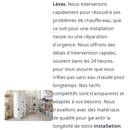
Lèves
. Nous intervenons
rapidement pour résoudre vos
problèmes de chauffe-eau, que
ce soit pour une installation
neuve ou une réparation
d'urgence. Nous offrons des
délais d'intervention rapides,
souvent dans les 24 heures,
pour vous assurer que vous
n'êtes pas sans eau chaude pour
longtemps. Nos tarifs
compétitifs sont transparents et
adaptés à vos besoins. Nous
travaillons avec des matériaux
de qualité pour garantir la
longévité de votre
installation