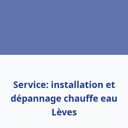
Service: installation et
dépannage chauffe eau
Lèves