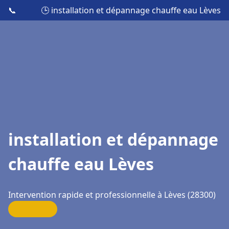
📞
🕒 installation et dépannage chauffe eau Lèves
installation et dépannage
chauffe eau Lèves
Intervention rapide et professionnelle à Lèves (28300)