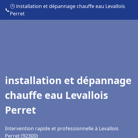
🕒 installation et dépannage chauffe eau Levallois
📞
Perret
installation et dépannage
chauffe eau Levallois
Perret
Intervention rapide et professionnelle à Levallois
Perret (92300)