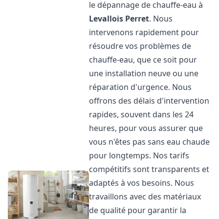
le dépannage de chauffe-eau à
Levallois Perret
. Nous
intervenons rapidement pour
résoudre vos problèmes de
chauffe-eau, que ce soit pour
une installation neuve ou une
réparation d'urgence. Nous
offrons des délais d'intervention
rapides, souvent dans les 24
heures, pour vous assurer que
vous n'êtes pas sans eau chaude
pour longtemps. Nos tarifs
compétitifs sont transparents et
adaptés à vos besoins. Nous
travaillons avec des matériaux
de qualité pour garantir la