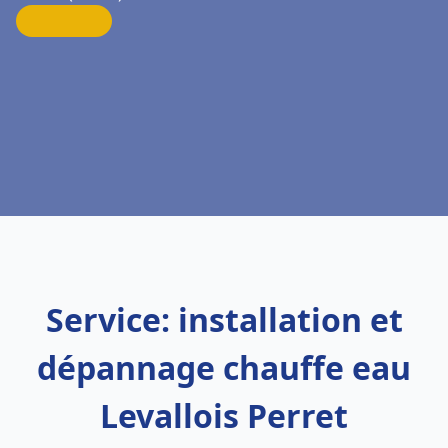
Service: installation et
dépannage chauffe eau
Levallois Perret