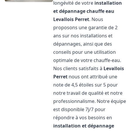
longévité de votre
installation
et dépannage chauffe eau
Levallois Perret
. Nous
proposons une garantie de 2
ans sur nos installations et
dépannages, ainsi que des
conseils pour une utilisation
optimale de votre chauffe-eau.
Nos clients satisfaits à
Levallois
Perret
nous ont attribué une
note de 4,5 étoiles sur 5 pour
notre travail de qualité et notre
professionnalisme. Notre équipe
est disponible 7j/7 pour
répondre à vos besoins en
installation et dépannage