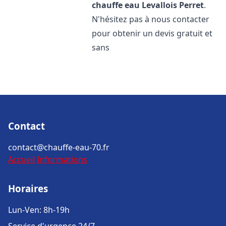
chauffe eau
Levallois Perret
.
N'hésitez pas à nous contacter
pour obtenir un devis gratuit et
sans
Contact
contact@chauffe-eau-70.fr
Accueil
Informations
Horaires
Lun-Ven: 8h-19h