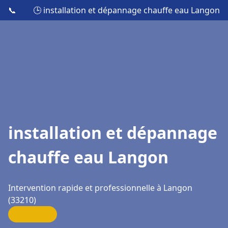
📞
🕒 installation et dépannage chauffe eau Langon
installation et dépannage
chauffe eau Langon
Intervention rapide et professionnelle à Langon
(33210)