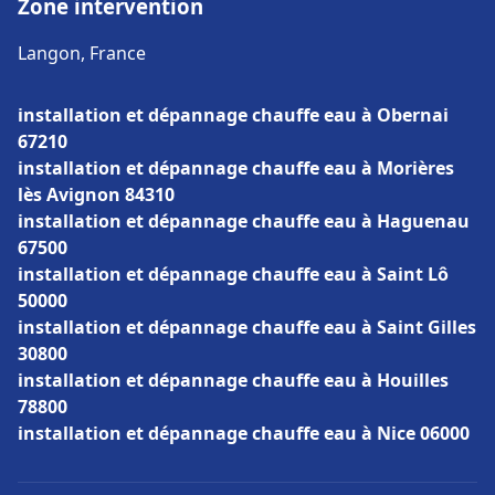
Zone intervention
Langon, France
installation et dépannage chauffe eau à Obernai
67210
installation et dépannage chauffe eau à Morières
lès Avignon 84310
installation et dépannage chauffe eau à Haguenau
67500
installation et dépannage chauffe eau à Saint Lô
50000
installation et dépannage chauffe eau à Saint Gilles
30800
installation et dépannage chauffe eau à Houilles
78800
installation et dépannage chauffe eau à Nice 06000