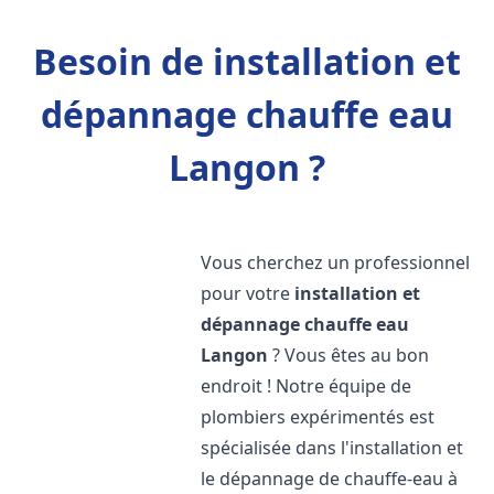
Besoin de installation et
dépannage chauffe eau
Langon ?
Vous cherchez un professionnel
pour votre
installation et
dépannage chauffe eau
Langon
? Vous êtes au bon
endroit ! Notre équipe de
plombiers expérimentés est
spécialisée dans l'installation et
le dépannage de chauffe-eau à