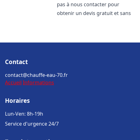
pas à nous contacter pour
obtenir un devis gratuit et sans
Contact
contact@chauffe-eau-70.fr
Accueil
Informations
Horaires
Lun-Ven: 8h-19h
Service d'urgence 24/7