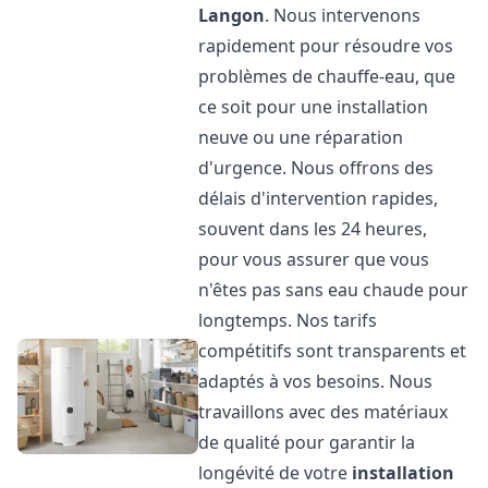
Langon
. Nous intervenons
rapidement pour résoudre vos
problèmes de chauffe-eau, que
ce soit pour une installation
neuve ou une réparation
d'urgence. Nous offrons des
délais d'intervention rapides,
souvent dans les 24 heures,
pour vous assurer que vous
n'êtes pas sans eau chaude pour
longtemps. Nos tarifs
compétitifs sont transparents et
adaptés à vos besoins. Nous
travaillons avec des matériaux
de qualité pour garantir la
longévité de votre
installation