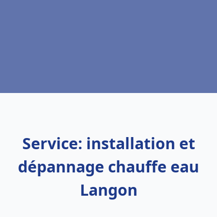
Service: installation et
dépannage chauffe eau
Langon