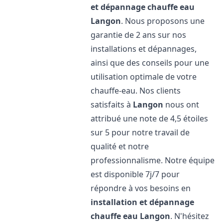
et dépannage chauffe eau
Langon
. Nous proposons une
garantie de 2 ans sur nos
installations et dépannages,
ainsi que des conseils pour une
utilisation optimale de votre
chauffe-eau. Nos clients
satisfaits à
Langon
nous ont
attribué une note de 4,5 étoiles
sur 5 pour notre travail de
qualité et notre
professionnalisme. Notre équipe
est disponible 7j/7 pour
répondre à vos besoins en
installation et dépannage
chauffe eau
Langon
. N'hésitez