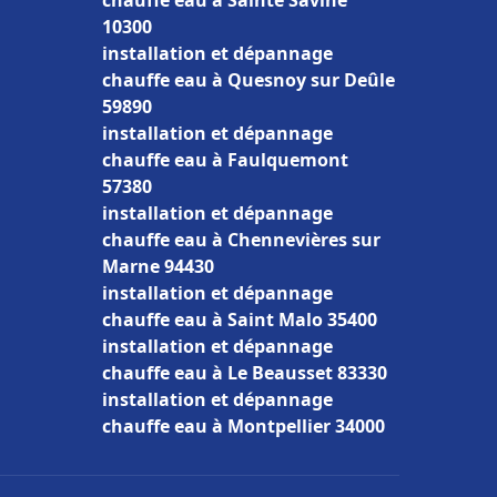
chauffe eau à Sainte Savine
10300
installation et dépannage
chauffe eau à Quesnoy sur Deûle
59890
installation et dépannage
chauffe eau à Faulquemont
57380
installation et dépannage
chauffe eau à Chennevières sur
Marne 94430
installation et dépannage
chauffe eau à Saint Malo 35400
installation et dépannage
chauffe eau à Le Beausset 83330
installation et dépannage
chauffe eau à Montpellier 34000