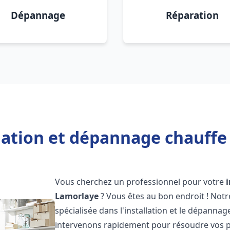
Dépannage
Réparation
llation et dépannage chauffe
Vous cherchez un professionnel pour votre
Lamorlaye
? Vous êtes au bon endroit ! Not
spécialisée dans l'installation et le dépanna
intervenons rapidement pour résoudre vos p