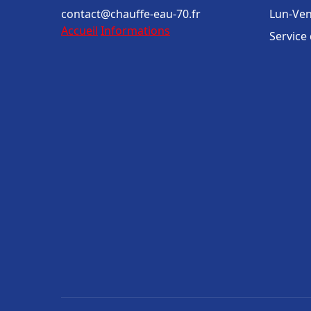
contact@chauffe-eau-70.fr
Lun-Ven
Accueil
Informations
Service