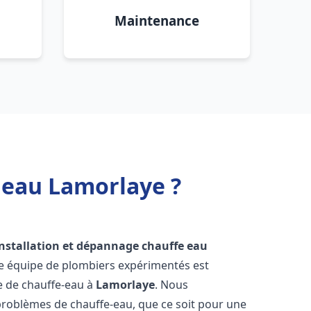
Maintenance
 eau Lamorlaye ?
installation et dépannage chauffe eau
re équipe de plombiers expérimentés est
ge de chauffe-eau à
Lamorlaye
. Nous
roblèmes de chauffe-eau, que ce soit pour une