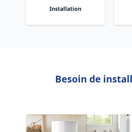
Installation
Besoin de insta