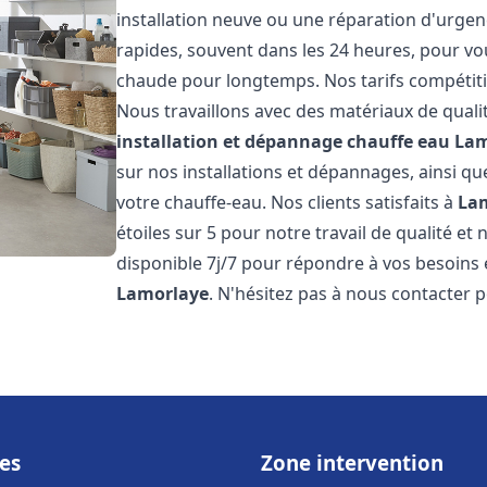
installation neuve ou une réparation d'urgen
rapides, souvent dans les 24 heures, pour vo
chaude pour longtemps. Nos tarifs compétiti
Nous travaillons avec des matériaux de qualit
installation et dépannage chauffe eau
Lam
sur nos installations et dépannages, ainsi qu
votre chauffe-eau. Nos clients satisfaits à
La
étoiles sur 5 pour notre travail de qualité e
disponible 7j/7 pour répondre à vos besoins
Lamorlaye
. N'hésitez pas à nous contacter p
es
Zone intervention