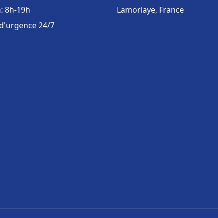
: 8h-19h
Lamorlaye, France
 d'urgence 24/7