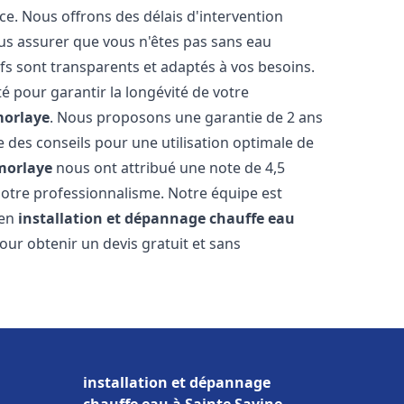
ce. Nous offrons des délais d'intervention
us assurer que vous n'êtes pas sans eau
fs sont transparents et adaptés à vos besoins.
é pour garantir la longévité de votre
orlaye
. Nous proposons une garantie de 2 ans
e des conseils pour une utilisation optimale de
morlaye
nous ont attribué une note de 4,5
t notre professionnalisme. Notre équipe est
 en
installation et dépannage chauffe eau
our obtenir un devis gratuit et sans
installation et dépannage