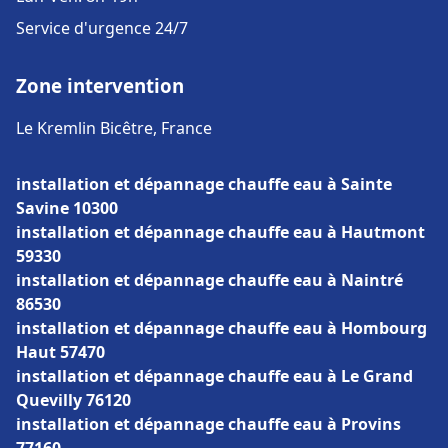
Service d'urgence 24/7
Zone intervention
Le Kremlin Bicêtre, France
installation et dépannage chauffe eau à Sainte
Savine 10300
installation et dépannage chauffe eau à Hautmont
59330
installation et dépannage chauffe eau à Naintré
86530
installation et dépannage chauffe eau à Hombourg
Haut 57470
installation et dépannage chauffe eau à Le Grand
Quevilly 76120
installation et dépannage chauffe eau à Provins