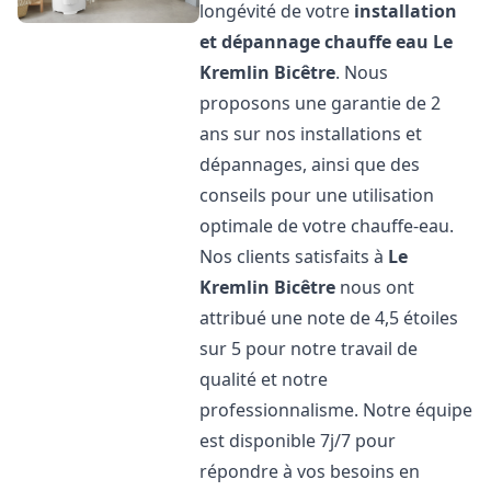
longévité de votre
installation
et dépannage chauffe eau
Le
Kremlin Bicêtre
. Nous
proposons une garantie de 2
ans sur nos installations et
dépannages, ainsi que des
conseils pour une utilisation
optimale de votre chauffe-eau.
Nos clients satisfaits à
Le
Kremlin Bicêtre
nous ont
attribué une note de 4,5 étoiles
sur 5 pour notre travail de
qualité et notre
professionnalisme. Notre équipe
est disponible 7j/7 pour
répondre à vos besoins en