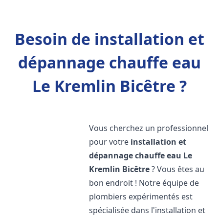
Besoin de installation et
dépannage chauffe eau
Le Kremlin Bicêtre ?
Vous cherchez un professionnel
pour votre
installation et
dépannage chauffe eau
Le
Kremlin Bicêtre
? Vous êtes au
bon endroit ! Notre équipe de
plombiers expérimentés est
spécialisée dans l'installation et