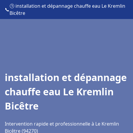
🕒 installation et dépannage chauffe eau Le Kremlin
📞
Bicêtre
installation et dépannage
chauffe eau Le Kremlin
Bicêtre
Intervention rapide et professionnelle à Le Kremlin
Bicêtre (94270)