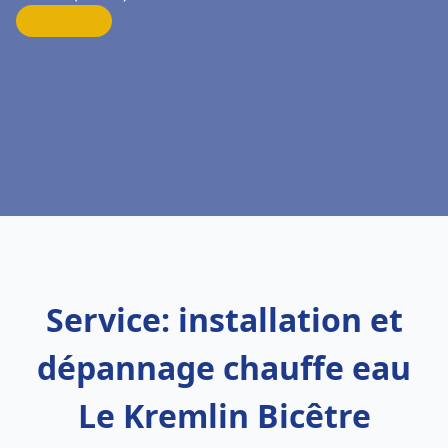
Service: installation et
dépannage chauffe eau
Le Kremlin Bicêtre