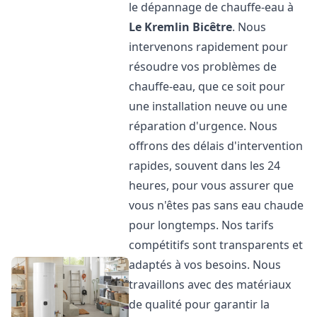
le dépannage de chauffe-eau à
Le Kremlin Bicêtre
. Nous
intervenons rapidement pour
résoudre vos problèmes de
chauffe-eau, que ce soit pour
une installation neuve ou une
réparation d'urgence. Nous
offrons des délais d'intervention
rapides, souvent dans les 24
heures, pour vous assurer que
vous n'êtes pas sans eau chaude
pour longtemps. Nos tarifs
compétitifs sont transparents et
adaptés à vos besoins. Nous
travaillons avec des matériaux
de qualité pour garantir la