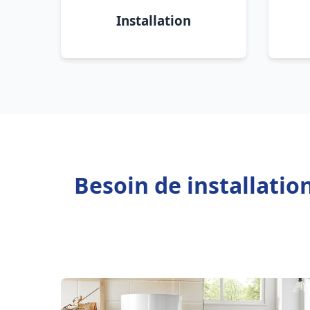
Installation
Besoin de installatio