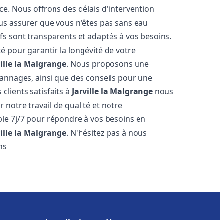
ce. Nous offrons des délais d'intervention
us assurer que vous n'êtes pas sans eau
fs sont transparents et adaptés à vos besoins.
é pour garantir la longévité de votre
ville la Malgrange
. Nous proposons une
pannages, ainsi que des conseils pour une
 clients satisfaits à
Jarville la Malgrange
nous
r notre travail de qualité et notre
ble 7j/7 pour répondre à vos besoins en
ville la Malgrange
. N'hésitez pas à nous
ns