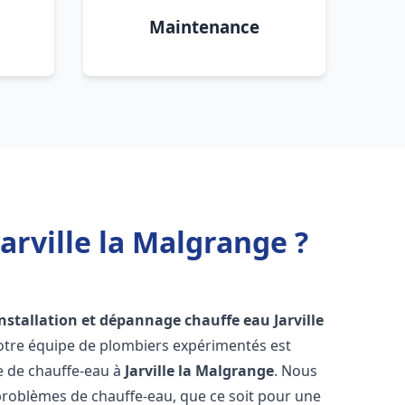
Maintenance
arville la Malgrange ?
installation et dépannage chauffe eau
Jarville
Notre équipe de plombiers expérimentés est
ge de chauffe-eau à
Jarville la Malgrange
. Nous
roblèmes de chauffe-eau, que ce soit pour une