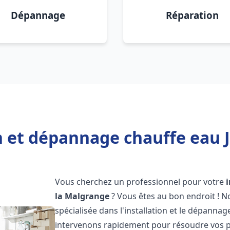
Dépannage
Réparation
n et dépannage chauffe eau J
Vous cherchez un professionnel pour votre
la Malgrange
? Vous êtes au bon endroit ! 
spécialisée dans l'installation et le dépanna
intervenons rapidement pour résoudre vos p