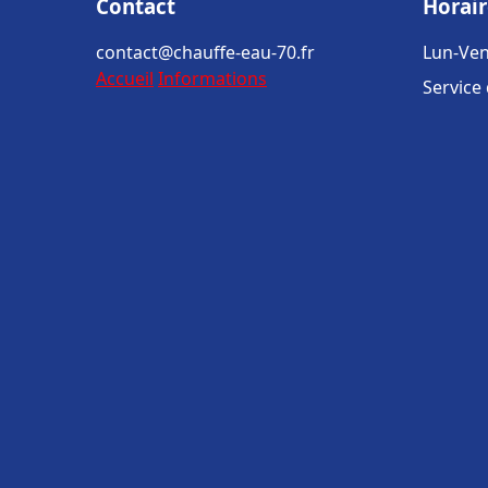
Contact
Horair
contact@chauffe-eau-70.fr
Lun-Ven
Accueil
Informations
Service