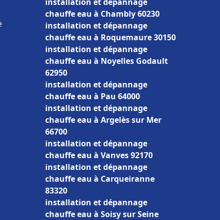
installation et dépannage
chauffe eau à Chambly 60230
e
installation et dépannage
chauffe eau à Roquemaure 30150
installation et dépannage
chauffe eau à Noyelles Godault
62950
installation et dépannage
chauffe eau à Pau 64000
installation et dépannage
chauffe eau à Argelès sur Mer
66700
installation et dépannage
chauffe eau à Vanves 92170
installation et dépannage
chauffe eau à Carqueiranne
83320
installation et dépannage
chauffe eau à Soisy sur Seine