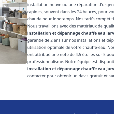
installation neuve ou une réparation d'urgen
rapides, souvent dans les 24 heures, pour vo
chaude pour longtemps. Nos tarifs compétiti
Nous travaillons avec des matériaux de qualit
installation et dépannage chauffe eau
Jar
garantie de 2 ans sur nos installations et dé
utilisation optimale de votre chauffe-eau. Nos
ont attribué une note de 4,5 étoiles sur 5 pou
professionnalisme. Notre équipe est disponi
installation et dépannage chauffe eau
Jar
contacter pour obtenir un devis gratuit et sa