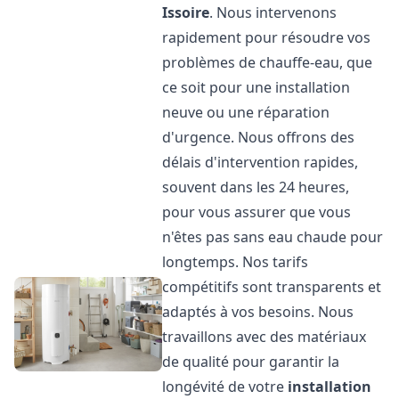
Issoire
. Nous intervenons
rapidement pour résoudre vos
problèmes de chauffe-eau, que
ce soit pour une installation
neuve ou une réparation
d'urgence. Nous offrons des
délais d'intervention rapides,
souvent dans les 24 heures,
pour vous assurer que vous
n'êtes pas sans eau chaude pour
longtemps. Nos tarifs
compétitifs sont transparents et
adaptés à vos besoins. Nous
travaillons avec des matériaux
de qualité pour garantir la
longévité de votre
installation