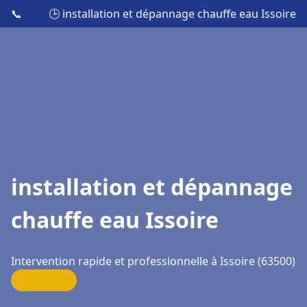
📞
🕒 installation et dépannage chauffe eau Issoire
installation et dépannage
chauffe eau Issoire
Intervention rapide et professionnelle à Issoire (63500)