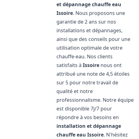
et dépannage chauffe eau
Issoire
. Nous proposons une
garantie de 2 ans sur nos
installations et dépannages,
ainsi que des conseils pour une
utilisation optimale de votre
chauffe-eau. Nos clients
satisfaits à
Issoire
nous ont
attribué une note de 4,5 étoiles
sur 5 pour notre travail de
qualité et notre
professionnalisme. Notre équipe
est disponible 7j/7 pour
répondre à vos besoins en
installation et dépannage
chauffe eau
Issoire
. N'hésitez