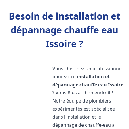
Besoin de installation et
dépannage chauffe eau
Issoire ?
Vous cherchez un professionnel
pour votre
installation et
dépannage chauffe eau
Issoire
? Vous êtes au bon endroit !
Notre équipe de plombiers
expérimentés est spécialisée
dans l'installation et le
dépannage de chauffe-eau à