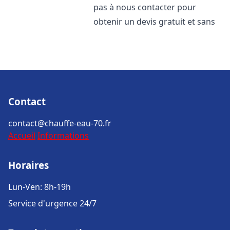
pas à nous contacter pour
obtenir un devis gratuit et sans
Contact
contact@chauffe-eau-70.fr
Accueil
Informations
Horaires
Lun-Ven: 8h-19h
Service d'urgence 24/7