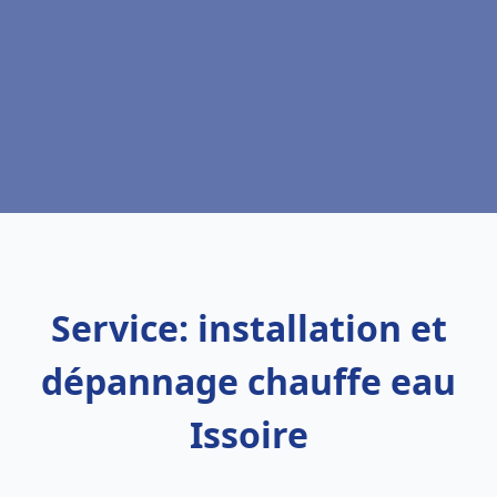
Service: installation et
dépannage chauffe eau
Issoire