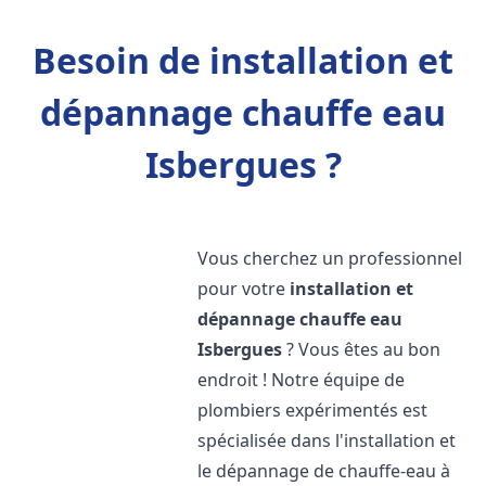
Besoin de installation et
dépannage chauffe eau
Isbergues ?
Vous cherchez un professionnel
pour votre
installation et
dépannage chauffe eau
Isbergues
? Vous êtes au bon
endroit ! Notre équipe de
plombiers expérimentés est
spécialisée dans l'installation et
le dépannage de chauffe-eau à