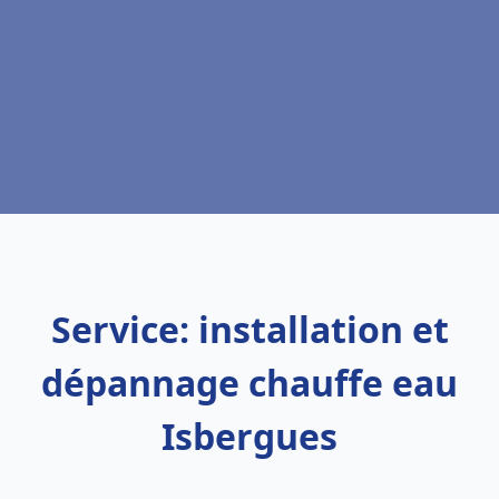
Service: installation et
dépannage chauffe eau
Isbergues