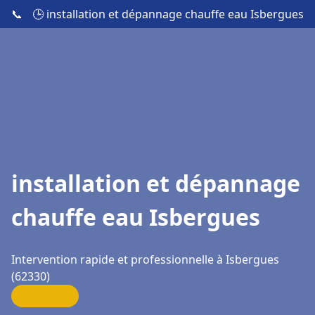
📞
🕒 installation et dépannage chauffe eau Isbergues
installation et dépannage
chauffe eau Isbergues
Intervention rapide et professionnelle à Isbergues
(62330)