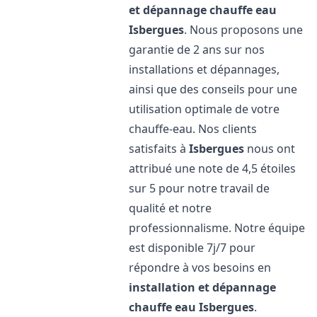
et dépannage chauffe eau
Isbergues
. Nous proposons une
garantie de 2 ans sur nos
installations et dépannages,
ainsi que des conseils pour une
utilisation optimale de votre
chauffe-eau. Nos clients
satisfaits à
Isbergues
nous ont
attribué une note de 4,5 étoiles
sur 5 pour notre travail de
qualité et notre
professionnalisme. Notre équipe
est disponible 7j/7 pour
répondre à vos besoins en
installation et dépannage
chauffe eau
Isbergues
.