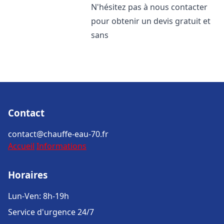
N'hésitez pas à nous contacter
pour obtenir un devis gratuit et
sans
Contact
contact@chauffe-eau-70.fr
Accueil
Informations
Horaires
Lun-Ven: 8h-19h
Service d'urgence 24/7