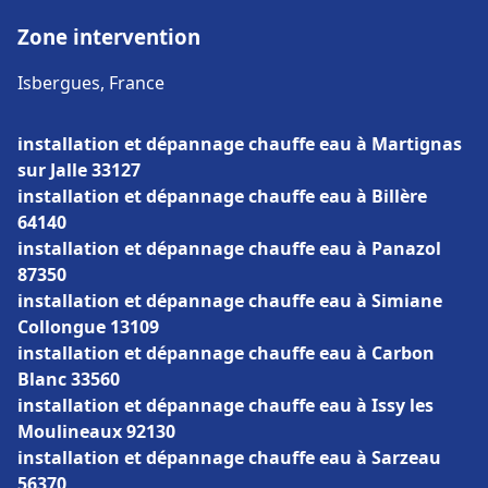
Zone intervention
Isbergues, France
installation et dépannage chauffe eau à Martignas
sur Jalle 33127
installation et dépannage chauffe eau à Billère
64140
installation et dépannage chauffe eau à Panazol
87350
installation et dépannage chauffe eau à Simiane
Collongue 13109
installation et dépannage chauffe eau à Carbon
Blanc 33560
installation et dépannage chauffe eau à Issy les
Moulineaux 92130
installation et dépannage chauffe eau à Sarzeau
56370