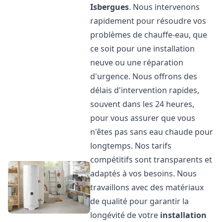
Isbergues
. Nous intervenons
rapidement pour résoudre vos
problèmes de chauffe-eau, que
ce soit pour une installation
neuve ou une réparation
d'urgence. Nous offrons des
délais d'intervention rapides,
souvent dans les 24 heures,
pour vous assurer que vous
n'êtes pas sans eau chaude pour
longtemps. Nos tarifs
compétitifs sont transparents et
adaptés à vos besoins. Nous
travaillons avec des matériaux
de qualité pour garantir la
longévité de votre
installation