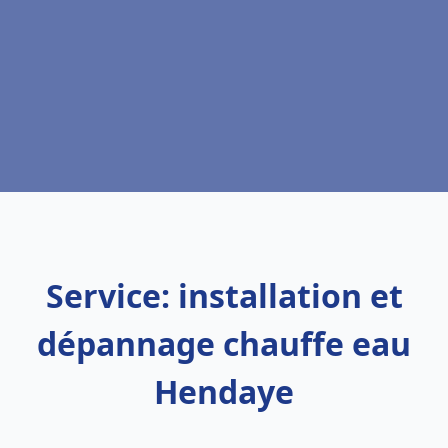
Service: installation et
dépannage chauffe eau
Hendaye