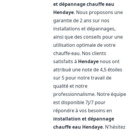
et dépannage chauffe eau
Hendaye
. Nous proposons une
garantie de 2 ans sur nos
installations et dépannages,
ainsi que des conseils pour une
utilisation optimale de votre
chauffe-eau. Nos clients
satisfaits à
Hendaye
nous ont
attribué une note de 4,5 étoiles
sur 5 pour notre travail de
qualité et notre
professionnalisme. Notre équipe
est disponible 7j/7 pour
répondre à vos besoins en
installation et dépannage
chauffe eau
Hendaye
. N'hésitez