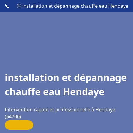
📞
🕒 installation et dépannage chauffe eau Hendaye
installation et dépannage
chauffe eau Hendaye
Intervention rapide et professionnelle à Hendaye
(64700)