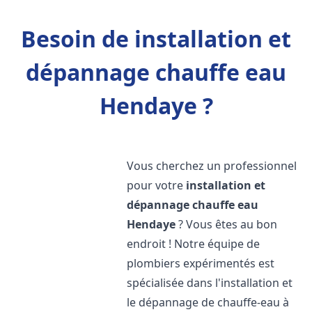
Besoin de installation et
dépannage chauffe eau
Hendaye ?
Vous cherchez un professionnel
pour votre
installation et
dépannage chauffe eau
Hendaye
? Vous êtes au bon
endroit ! Notre équipe de
plombiers expérimentés est
spécialisée dans l'installation et
le dépannage de chauffe-eau à