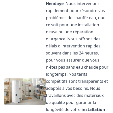
Hendaye
. Nous intervenons
rapidement pour résoudre vos
problèmes de chauffe-eau, que
ce soit pour une installation
neuve ou une réparation
d'urgence. Nous offrons des
délais d'intervention rapides,
souvent dans les 24 heures,
pour vous assurer que vous
n'êtes pas sans eau chaude pour
longtemps. Nos tarifs
compétitifs sont transparents et
adaptés à vos besoins. Nous
travaillons avec des matériaux
de qualité pour garantir la
longévité de votre
installation