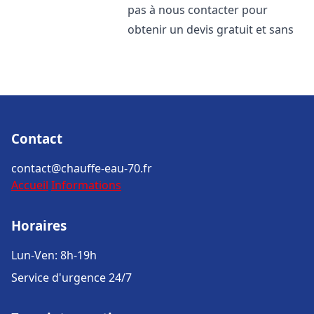
pas à nous contacter pour
obtenir un devis gratuit et sans
Contact
contact@chauffe-eau-70.fr
Accueil
Informations
Horaires
Lun-Ven: 8h-19h
Service d'urgence 24/7