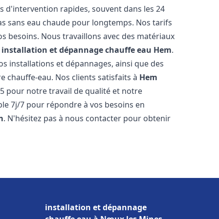
s d'intervention rapides, souvent dans les 24
as sans eau chaude pour longtemps. Nos tarifs
os besoins. Nous travaillons avec des matériaux
e
installation et dépannage chauffe eau
Hem
.
s installations et dépannages, ainsi que des
e chauffe-eau. Nos clients satisfaits à
Hem
5 pour notre travail de qualité et notre
ble 7j/7 pour répondre à vos besoins en
m
. N'hésitez pas à nous contacter pour obtenir
installation et dépannage