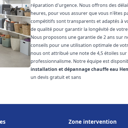
réparation d'urgence. Nous offrons des délai
heures, pour vous assurer que vous n'êtes p
compétitifs sont transparents et adaptés à v
de qualité pour garantir la longévité de votr
Nous proposons une garantie de 2 ans sur no
conseils pour une utilisation optimale de votr
nous ont attribué une note de 4,5 étoiles sur 
professionnalisme. Notre équipe est disponi
installation et dépannage chauffe eau
He
un devis gratuit et sans
es
Zone intervention