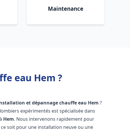
Maintenance
ffe eau Hem ?
installation et dépannage chauffe eau
Hem
?
plombiers expérimentés est spécialisée dans
 à
Hem
. Nous intervenons rapidement pour
ce soit pour une installation neuve ou une