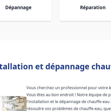
Dépannage
Réparation
stallation et dépannage chau
Vous cherchez un professionnel pour votre
Vous êtes au bon endroit ! Notre équipe de 
l'installation et le dépannage de chauffe-eau
résoudre vos problèmes de chauffe-eau, que 