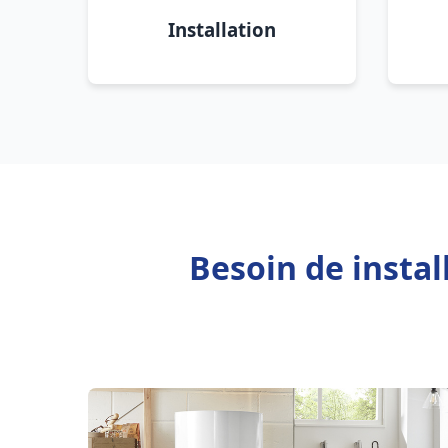
Installation
Besoin de insta