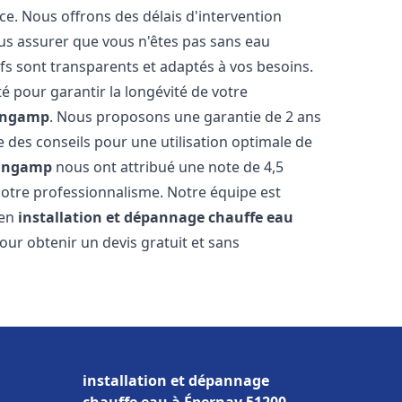
ce. Nous offrons des délais d'intervention
us assurer que vous n'êtes pas sans eau
fs sont transparents et adaptés à vos besoins.
é pour garantir la longévité de votre
ingamp
. Nous proposons une garantie de 2 ans
e des conseils pour une utilisation optimale de
ingamp
nous ont attribué une note de 4,5
t notre professionnalisme. Notre équipe est
 en
installation et dépannage chauffe eau
our obtenir un devis gratuit et sans
installation et dépannage