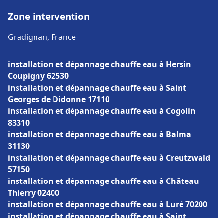
Zone intervention
Gradignan, France
installation et dépannage chauffe eau à Hersin
Coupigny 62530
installation et dépannage chauffe eau à Saint
Georges de Didonne 17110
installation et dépannage chauffe eau à Cogolin
83310
installation et dépannage chauffe eau à Balma
31130
installation et dépannage chauffe eau à Creutzwald
57150
installation et dépannage chauffe eau à Château
Thierry 02400
installation et dépannage chauffe eau à Luré 70200
installation et dépannage chauffe eau à Saint