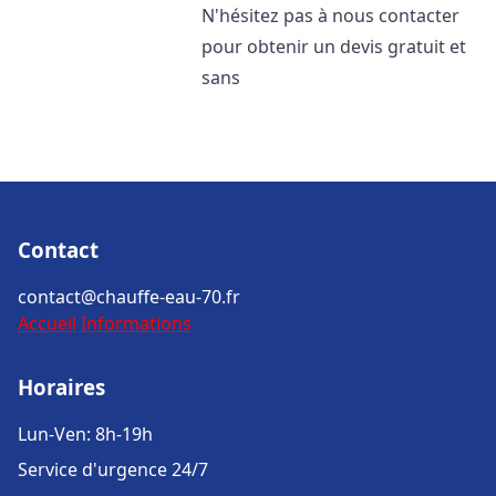
N'hésitez pas à nous contacter
pour obtenir un devis gratuit et
sans
Contact
contact@chauffe-eau-70.fr
Accueil
Informations
Horaires
Lun-Ven: 8h-19h
Service d'urgence 24/7