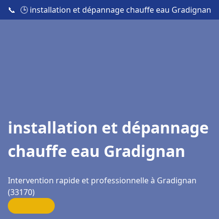
📞
🕒 installation et dépannage chauffe eau Gradignan
installation et dépannage
chauffe eau Gradignan
Intervention rapide et professionnelle à Gradignan
(33170)