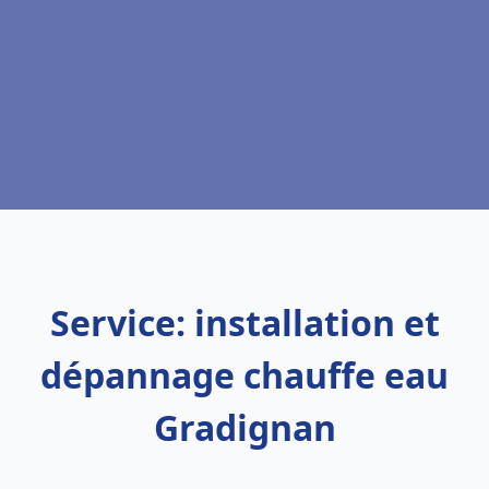
Service: installation et
dépannage chauffe eau
Gradignan