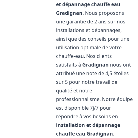
et dépannage chauffe eau
Gradignan
. Nous proposons
une garantie de 2 ans sur nos
installations et dépannages,
ainsi que des conseils pour une
utilisation optimale de votre
chauffe-eau. Nos clients
satisfaits à
Gradignan
nous ont
attribué une note de 4,5 étoiles
sur 5 pour notre travail de
qualité et notre
professionnalisme. Notre équipe
est disponible 7j/7 pour
répondre à vos besoins en
installation et dépannage
chauffe eau
Gradignan
.