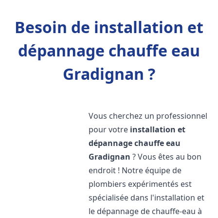
Besoin de installation et
dépannage chauffe eau
Gradignan ?
Vous cherchez un professionnel
pour votre
installation et
dépannage chauffe eau
Gradignan
? Vous êtes au bon
endroit ! Notre équipe de
plombiers expérimentés est
spécialisée dans l'installation et
le dépannage de chauffe-eau à