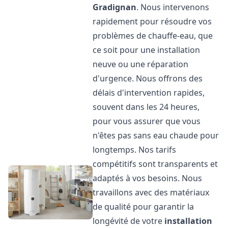
Gradignan
. Nous intervenons
rapidement pour résoudre vos
problèmes de chauffe-eau, que
ce soit pour une installation
neuve ou une réparation
d'urgence. Nous offrons des
délais d'intervention rapides,
souvent dans les 24 heures,
pour vous assurer que vous
n'êtes pas sans eau chaude pour
longtemps. Nos tarifs
compétitifs sont transparents et
adaptés à vos besoins. Nous
travaillons avec des matériaux
de qualité pour garantir la
longévité de votre
installation