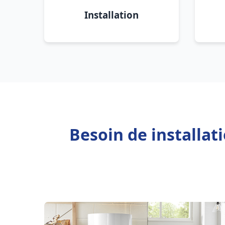
Installation
Besoin de installat