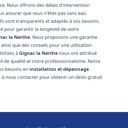
ce. Nous offrons des délais d'intervention
us assurer que vous n'êtes pas sans eau
fs sont transparents et adaptés à vos besoins.
é pour garantir la longévité de votre
nac la Nerthe
. Nous proposons une garantie
 ainsi que des conseils pour une utilisation
tisfaits à
Gignac la Nerthe
nous ont attribué
ail de qualité et notre professionnalisme. Notre
vos besoins en
installation et dépannage
s à nous contacter pour obtenir un devis gratuit