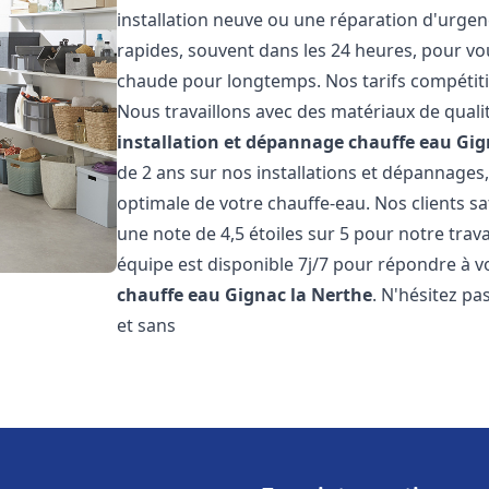
installation neuve ou une réparation d'urgen
rapides, souvent dans les 24 heures, pour vo
chaude pour longtemps. Nos tarifs compétiti
Nous travaillons avec des matériaux de qualit
installation et dépannage chauffe eau
Gig
de 2 ans sur nos installations et dépannages,
optimale de votre chauffe-eau. Nos clients sa
une note de 4,5 étoiles sur 5 pour notre trav
équipe est disponible 7j/7 pour répondre à 
chauffe eau
Gignac la Nerthe
. N'hésitez pa
et sans