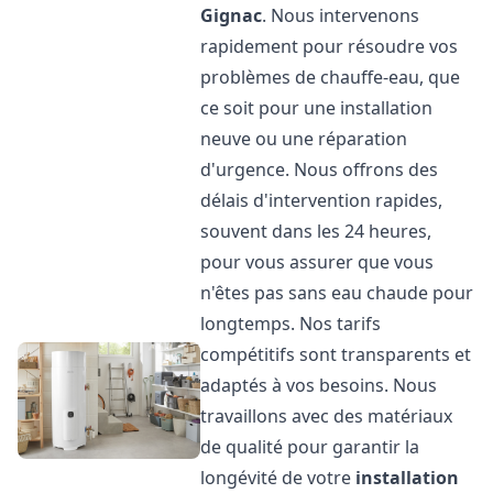
Gignac
. Nous intervenons
rapidement pour résoudre vos
problèmes de chauffe-eau, que
ce soit pour une installation
neuve ou une réparation
d'urgence. Nous offrons des
délais d'intervention rapides,
souvent dans les 24 heures,
pour vous assurer que vous
n'êtes pas sans eau chaude pour
longtemps. Nos tarifs
compétitifs sont transparents et
adaptés à vos besoins. Nous
travaillons avec des matériaux
de qualité pour garantir la
longévité de votre
installation