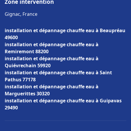
Zone intervention
Gignac, France
installation et dépannage chauffe eau à Beaupréau
49600
installation et dépannage chauffe eau à
Remiremont 88200
installation et dépannage chauffe eau à
Quiévrechain 59920
installation et dépannage chauffe eau à Saint
Pathus 77178
installation et dépannage chauffe eau à
Marguerittes 30320
installation et dépannage chauffe eau à Guipavas
29490