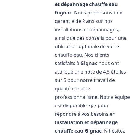
et dépannage chauffe eau
Gignac
. Nous proposons une
garantie de 2 ans sur nos
installations et dépannages,
ainsi que des conseils pour une
utilisation optimale de votre
chauffe-eau. Nos clients
satisfaits à
Gignac
nous ont
attribué une note de 4,5 étoiles
sur 5 pour notre travail de
qualité et notre
professionnalisme. Notre équipe
est disponible 7j/7 pour
répondre à vos besoins en
installation et dépannage
chauffe eau
Gignac
. N'hésitez