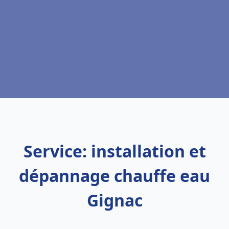
Service: installation et
dépannage chauffe eau
Gignac