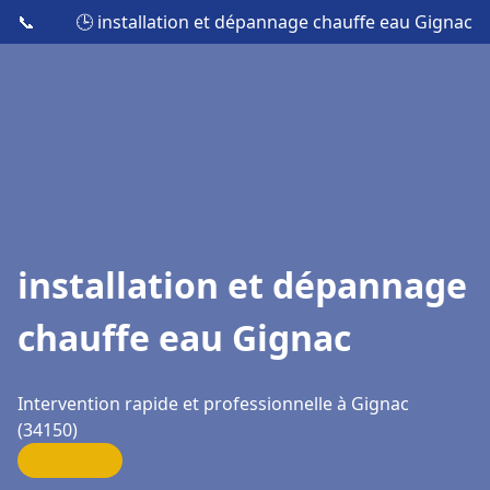
📞
🕒 installation et dépannage chauffe eau Gignac
installation et dépannage
chauffe eau Gignac
Intervention rapide et professionnelle à Gignac
(34150)