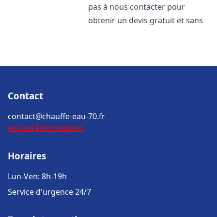
pas à nous contacter pour
obtenir un devis gratuit et sans
Contact
contact@chauffe-eau-70.fr
Accueil
Informations
Horaires
Lun-Ven: 8h-19h
Service d'urgence 24/7