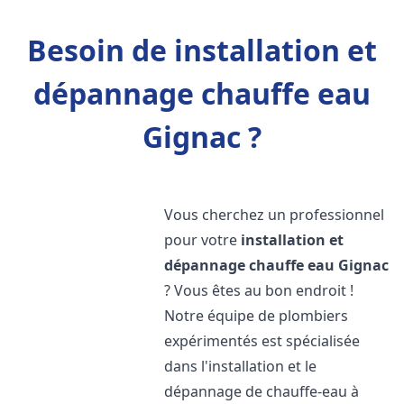
Besoin de installation et
dépannage chauffe eau
Gignac ?
Vous cherchez un professionnel
pour votre
installation et
dépannage chauffe eau
Gignac
? Vous êtes au bon endroit !
Notre équipe de plombiers
expérimentés est spécialisée
dans l'installation et le
dépannage de chauffe-eau à