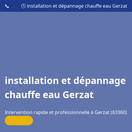
📞
🕒 installation et dépannage chauffe eau Gerzat
installation et dépannage
chauffe eau Gerzat
Intervention rapide et professionnelle à Gerzat (63360)