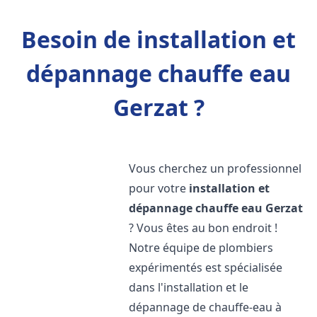
Besoin de installation et
dépannage chauffe eau
Gerzat ?
Vous cherchez un professionnel
pour votre
installation et
dépannage chauffe eau
Gerzat
? Vous êtes au bon endroit !
Notre équipe de plombiers
expérimentés est spécialisée
dans l'installation et le
dépannage de chauffe-eau à