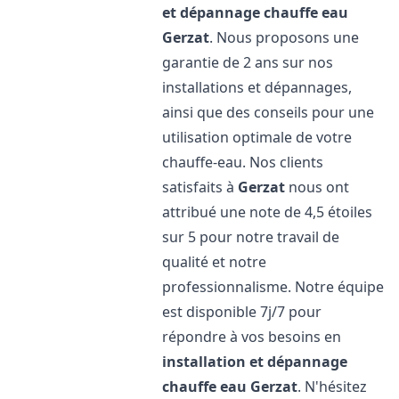
et dépannage chauffe eau
Gerzat
. Nous proposons une
garantie de 2 ans sur nos
installations et dépannages,
ainsi que des conseils pour une
utilisation optimale de votre
chauffe-eau. Nos clients
satisfaits à
Gerzat
nous ont
attribué une note de 4,5 étoiles
sur 5 pour notre travail de
qualité et notre
professionnalisme. Notre équipe
est disponible 7j/7 pour
répondre à vos besoins en
installation et dépannage
chauffe eau
Gerzat
. N'hésitez