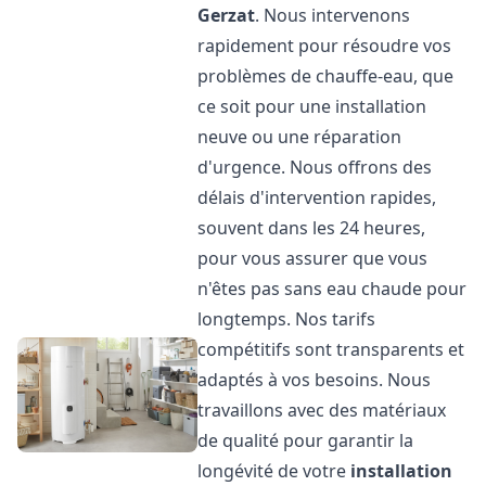
Gerzat
. Nous intervenons
rapidement pour résoudre vos
problèmes de chauffe-eau, que
ce soit pour une installation
neuve ou une réparation
d'urgence. Nous offrons des
délais d'intervention rapides,
souvent dans les 24 heures,
pour vous assurer que vous
n'êtes pas sans eau chaude pour
longtemps. Nos tarifs
compétitifs sont transparents et
adaptés à vos besoins. Nous
travaillons avec des matériaux
de qualité pour garantir la
longévité de votre
installation