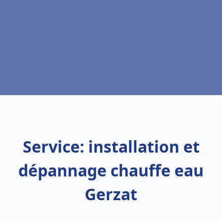
Service: installation et
dépannage chauffe eau
Gerzat