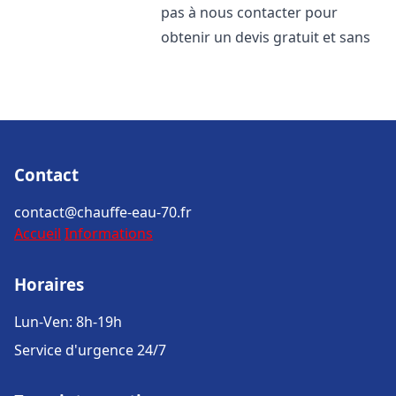
pas à nous contacter pour
obtenir un devis gratuit et sans
Contact
contact@chauffe-eau-70.fr
Accueil
Informations
Horaires
Lun-Ven: 8h-19h
Service d'urgence 24/7