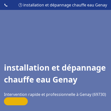
📞
🕒 installation et dépannage chauffe eau Genay
installation et dépannage
chauffe eau Genay
Intervention rapide et professionnelle à Genay (69730)