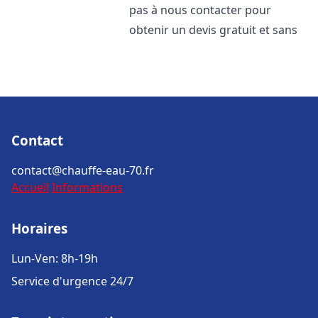
pas à nous contacter pour
obtenir un devis gratuit et sans
Contact
contact@chauffe-eau-70.fr
Accueil
Informations
Horaires
Lun-Ven: 8h-19h
Service d'urgence 24/7