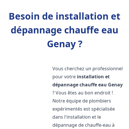
Besoin de installation et
dépannage chauffe eau
Genay ?
Vous cherchez un professionnel
pour votre
installation et
dépannage chauffe eau
Genay
? Vous êtes au bon endroit !
Notre équipe de plombiers
expérimentés est spécialisée
dans l'installation et le
dépannage de chauffe-eau à