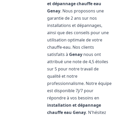
et dépannage chauffe eau
Genay
. Nous proposons une
garantie de 2 ans sur nos
installations et dépannages,
ainsi que des conseils pour une
utilisation optimale de votre
chauffe-eau. Nos clients
satisfaits à
Genay
nous ont
attribué une note de 4,5 étoiles
sur 5 pour notre travail de
qualité et notre
professionnalisme. Notre équipe
est disponible 7j/7 pour
répondre à vos besoins en
installation et dépannage
chauffe eau
Genay
. N'hésitez