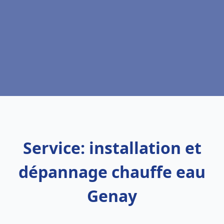
Service: installation et
dépannage chauffe eau
Genay