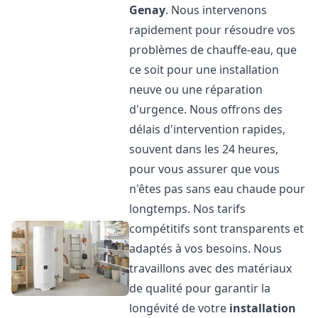
Genay
. Nous intervenons
rapidement pour résoudre vos
problèmes de chauffe-eau, que
ce soit pour une installation
neuve ou une réparation
d'urgence. Nous offrons des
délais d'intervention rapides,
souvent dans les 24 heures,
pour vous assurer que vous
n'êtes pas sans eau chaude pour
longtemps. Nos tarifs
compétitifs sont transparents et
adaptés à vos besoins. Nous
travaillons avec des matériaux
de qualité pour garantir la
longévité de votre
installation