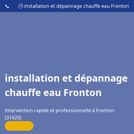
📞
🕒 installation et dépannage chauffe eau Fronton
installation et dépannage
chauffe eau Fronton
Intervention rapide et professionnelle à Fronton
(31620)