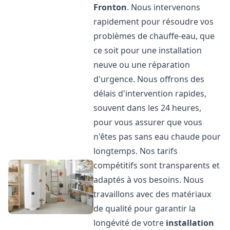
Fronton
. Nous intervenons
rapidement pour résoudre vos
problèmes de chauffe-eau, que
ce soit pour une installation
neuve ou une réparation
d'urgence. Nous offrons des
délais d'intervention rapides,
souvent dans les 24 heures,
pour vous assurer que vous
n'êtes pas sans eau chaude pour
longtemps. Nos tarifs
compétitifs sont transparents et
adaptés à vos besoins. Nous
travaillons avec des matériaux
de qualité pour garantir la
longévité de votre
installation