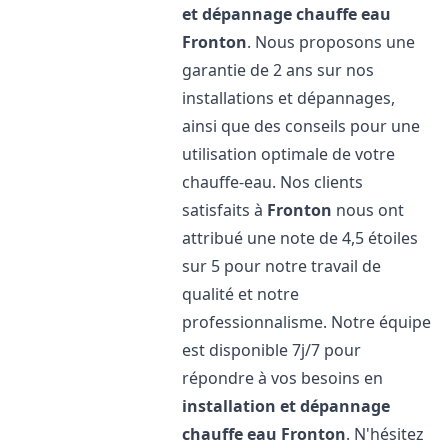
et dépannage chauffe eau
Fronton
. Nous proposons une
garantie de 2 ans sur nos
installations et dépannages,
ainsi que des conseils pour une
utilisation optimale de votre
chauffe-eau. Nos clients
satisfaits à
Fronton
nous ont
attribué une note de 4,5 étoiles
sur 5 pour notre travail de
qualité et notre
professionnalisme. Notre équipe
est disponible 7j/7 pour
répondre à vos besoins en
installation et dépannage
chauffe eau
Fronton
. N'hésitez