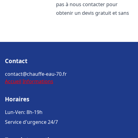
pas à nous contacter pour
obtenir un devis gratuit et sans
Contact
contact@chauffe-eau-70.fr
Accueil
Informations
Horaires
Lun-Ven: 8h-19h
Service d'urgence 24/7