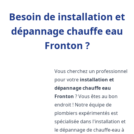
Besoin de installation et
dépannage chauffe eau
Fronton ?
Vous cherchez un professionnel
pour votre
installation et
dépannage chauffe eau
Fronton
? Vous êtes au bon
endroit ! Notre équipe de
plombiers expérimentés est
spécialisée dans l'installation et
le dépannage de chauffe-eau à