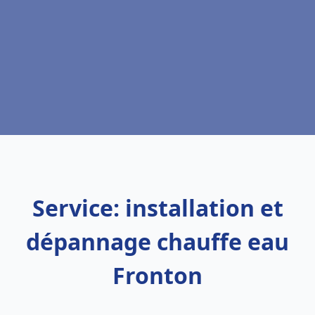
Service: installation et
dépannage chauffe eau
Fronton