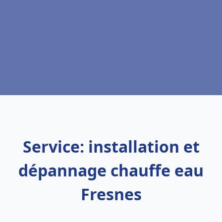
Service: installation et
dépannage chauffe eau
Fresnes