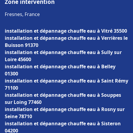
Zone intervention
Fresnes, France
installation et dépannage chauffe eau à Vitré 35500
installation et dépannage chauffe eau à Verrières le
Buisson 91370
installation et dépannage chauffe eau à Sully sur
Loire 45600
installation et dépannage chauffe eau à Belley
01300
installation et dépannage chauffe eau à Saint Rémy
71100
installation et dépannage chauffe eau à Souppes
sur Loing 77460
installation et dépannage chauffe eau à Rosny sur
Seine 78710
installation et dépannage chauffe eau à Sisteron
04200