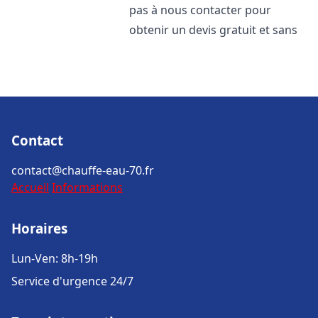
pas à nous contacter pour
obtenir un devis gratuit et sans
Contact
contact@chauffe-eau-70.fr
Accueil
Informations
Horaires
Lun-Ven: 8h-19h
Service d'urgence 24/7