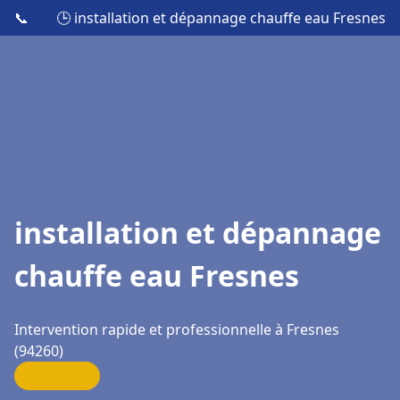
📞
🕒 installation et dépannage chauffe eau Fresnes
installation et dépannage
chauffe eau Fresnes
Intervention rapide et professionnelle à Fresnes
(94260)