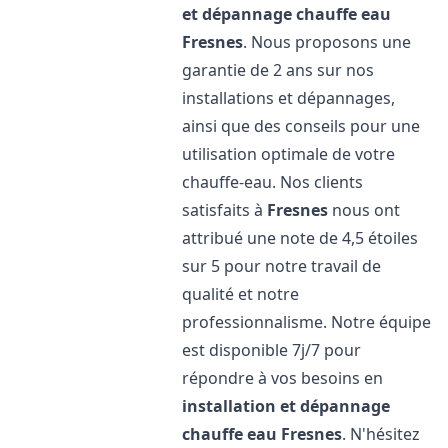
et dépannage chauffe eau
Fresnes
. Nous proposons une
garantie de 2 ans sur nos
installations et dépannages,
ainsi que des conseils pour une
utilisation optimale de votre
chauffe-eau. Nos clients
satisfaits à
Fresnes
nous ont
attribué une note de 4,5 étoiles
sur 5 pour notre travail de
qualité et notre
professionnalisme. Notre équipe
est disponible 7j/7 pour
répondre à vos besoins en
installation et dépannage
chauffe eau
Fresnes
. N'hésitez