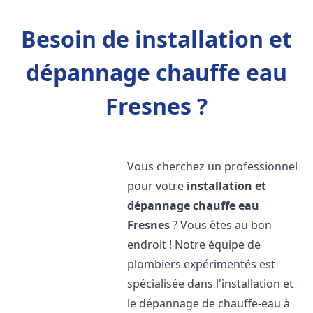
Besoin de installation et
dépannage chauffe eau
Fresnes ?
Vous cherchez un professionnel
pour votre
installation et
dépannage chauffe eau
Fresnes
? Vous êtes au bon
endroit ! Notre équipe de
plombiers expérimentés est
spécialisée dans l'installation et
le dépannage de chauffe-eau à