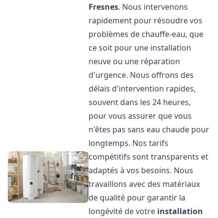
Fresnes
. Nous intervenons
rapidement pour résoudre vos
problèmes de chauffe-eau, que
ce soit pour une installation
neuve ou une réparation
d'urgence. Nous offrons des
délais d'intervention rapides,
souvent dans les 24 heures,
pour vous assurer que vous
n'êtes pas sans eau chaude pour
longtemps. Nos tarifs
compétitifs sont transparents et
adaptés à vos besoins. Nous
travaillons avec des matériaux
de qualité pour garantir la
longévité de votre
installation