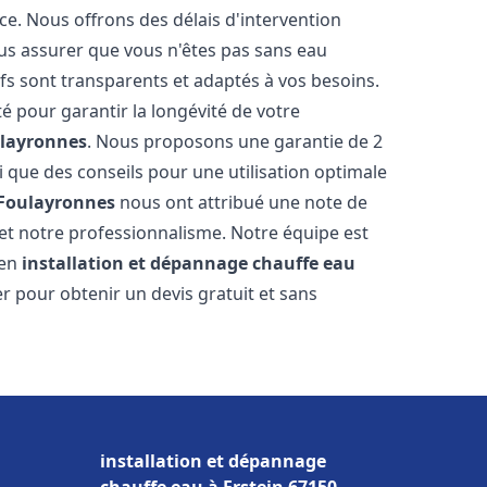
ce. Nous offrons des délais d'intervention
us assurer que vous n'êtes pas sans eau
fs sont transparents et adaptés à vos besoins.
é pour garantir la longévité de votre
layronnes
. Nous proposons une garantie de 2
i que des conseils pour une utilisation optimale
Foulayronnes
nous ont attribué une note de
é et notre professionnalisme. Notre équipe est
 en
installation et dépannage chauffe eau
er pour obtenir un devis gratuit et sans
installation et dépannage