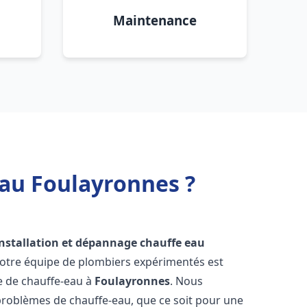
Maintenance
eau Foulayronnes ?
installation et dépannage chauffe eau
Notre équipe de plombiers expérimentés est
ge de chauffe-eau à
Foulayronnes
. Nous
roblèmes de chauffe-eau, que ce soit pour une