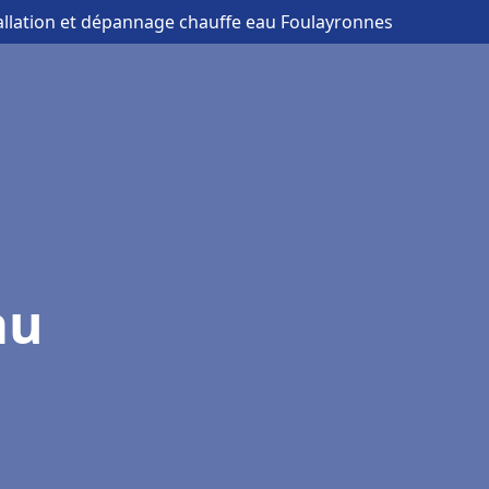
tallation et dépannage chauffe eau Foulayronnes
au