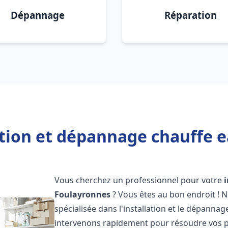
Dépannage
Réparation
ation et dépannage chauffe 
Vous cherchez un professionnel pour votre
Foulayronnes
? Vous êtes au bon endroit ! 
spécialisée dans l'installation et le dépanna
intervenons rapidement pour résoudre vos p