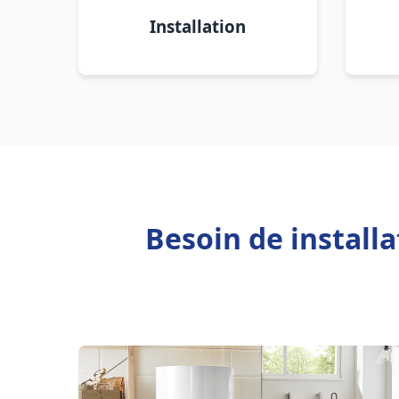
Installation
Besoin de install