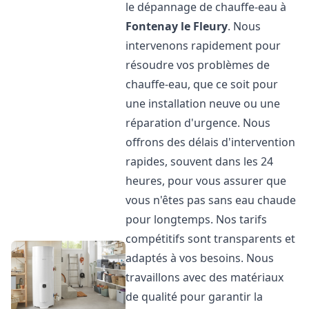
le dépannage de chauffe-eau à
Fontenay le Fleury
. Nous
intervenons rapidement pour
résoudre vos problèmes de
chauffe-eau, que ce soit pour
une installation neuve ou une
réparation d'urgence. Nous
offrons des délais d'intervention
rapides, souvent dans les 24
heures, pour vous assurer que
vous n'êtes pas sans eau chaude
pour longtemps. Nos tarifs
compétitifs sont transparents et
adaptés à vos besoins. Nous
travaillons avec des matériaux
de qualité pour garantir la