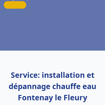
Service: installation et
dépannage chauffe eau
Fontenay le Fleury