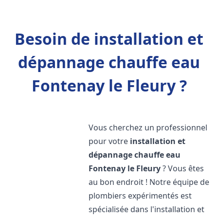
Besoin de installation et
dépannage chauffe eau
Fontenay le Fleury ?
Vous cherchez un professionnel
pour votre
installation et
dépannage chauffe eau
Fontenay le Fleury
? Vous êtes
au bon endroit ! Notre équipe de
plombiers expérimentés est
spécialisée dans l'installation et