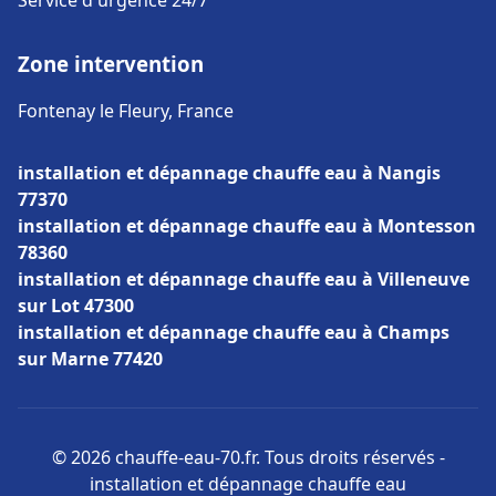
Service d'urgence 24/7
Zone intervention
Fontenay le Fleury, France
installation et dépannage chauffe eau à Nangis
77370
installation et dépannage chauffe eau à Montesson
78360
installation et dépannage chauffe eau à Villeneuve
sur Lot 47300
installation et dépannage chauffe eau à Champs
sur Marne 77420
© 2026 chauffe-eau-70.fr. Tous droits réservés -
installation et dépannage chauffe eau