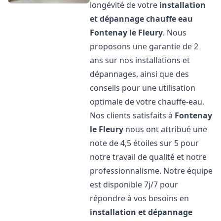
longévité de votre
installation
et dépannage chauffe eau
Fontenay le Fleury
. Nous
proposons une garantie de 2
ans sur nos installations et
dépannages, ainsi que des
conseils pour une utilisation
optimale de votre chauffe-eau.
Nos clients satisfaits à
Fontenay
le Fleury
nous ont attribué une
note de 4,5 étoiles sur 5 pour
notre travail de qualité et notre
professionnalisme. Notre équipe
est disponible 7j/7 pour
répondre à vos besoins en
installation et dépannage