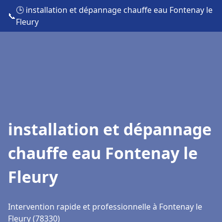
🕒 installation et dépannage chauffe eau Fontenay le
📞
Fleury
installation et dépannage
chauffe eau Fontenay le
Fleury
Intervention rapide et professionnelle à Fontenay le
Fleury (78330)