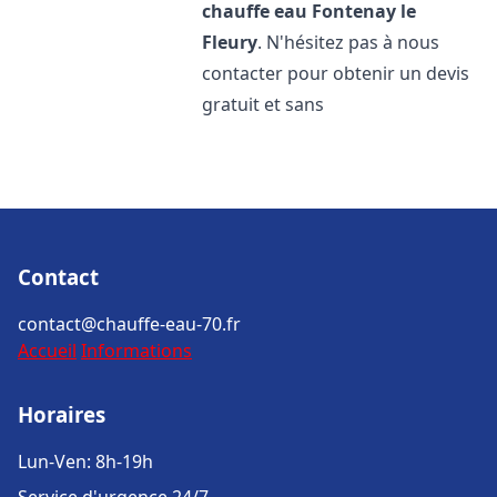
chauffe eau
Fontenay le
Fleury
. N'hésitez pas à nous
contacter pour obtenir un devis
gratuit et sans
Contact
contact@chauffe-eau-70.fr
Accueil
Informations
Horaires
Lun-Ven: 8h-19h