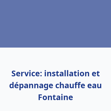
Service: installation et
dépannage chauffe eau
Fontaine