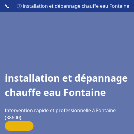
📞
🕒 installation et dépannage chauffe eau Fontaine
installation et dépannage
chauffe eau Fontaine
Intervention rapide et professionnelle à Fontaine
(38600)