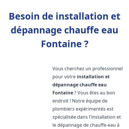
Besoin de installation et
dépannage chauffe eau
Fontaine ?
Vous cherchez un professionnel
pour votre
installation et
dépannage chauffe eau
Fontaine
? Vous êtes au bon
endroit ! Notre équipe de
plombiers expérimentés est
spécialisée dans l'installation et
le dépannage de chauffe-eau à