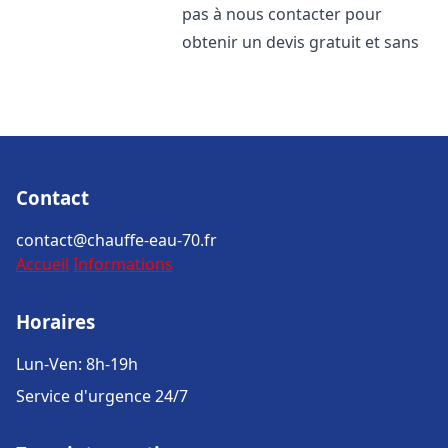
pas à nous contacter pour
obtenir un devis gratuit et sans
Contact
contact@chauffe-eau-70.fr
Accueil
Informations
Horaires
Lun-Ven: 8h-19h
Service d'urgence 24/7