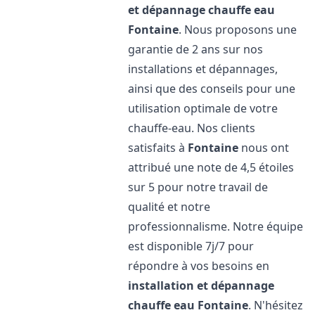
et dépannage chauffe eau
Fontaine
. Nous proposons une
garantie de 2 ans sur nos
installations et dépannages,
ainsi que des conseils pour une
utilisation optimale de votre
chauffe-eau. Nos clients
satisfaits à
Fontaine
nous ont
attribué une note de 4,5 étoiles
sur 5 pour notre travail de
qualité et notre
professionnalisme. Notre équipe
est disponible 7j/7 pour
répondre à vos besoins en
installation et dépannage
chauffe eau
Fontaine
. N'hésitez