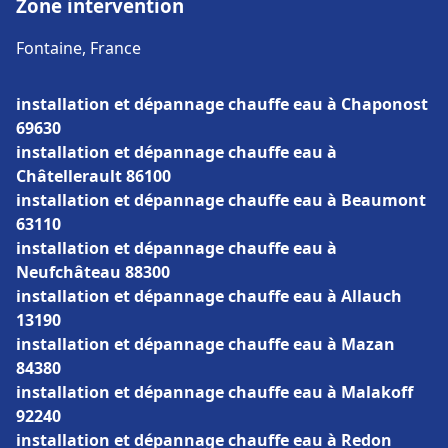
Zone intervention
Fontaine, France
installation et dépannage chauffe eau à Chaponost
69630
installation et dépannage chauffe eau à
Châtellerault 86100
installation et dépannage chauffe eau à Beaumont
63110
installation et dépannage chauffe eau à
Neufchâteau 88300
installation et dépannage chauffe eau à Allauch
13190
installation et dépannage chauffe eau à Mazan
84380
installation et dépannage chauffe eau à Malakoff
92240
installation et dépannage chauffe eau à Redon