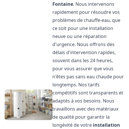
Fontaine
. Nous intervenons
rapidement pour résoudre vos
problèmes de chauffe-eau, que
ce soit pour une installation
neuve ou une réparation
d'urgence. Nous offrons des
délais d'intervention rapides,
souvent dans les 24 heures,
pour vous assurer que vous
n'êtes pas sans eau chaude pour
longtemps. Nos tarifs
compétitifs sont transparents et
adaptés à vos besoins. Nous
travaillons avec des matériaux
de qualité pour garantir la
longévité de votre
installation