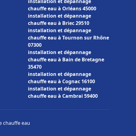
installation et dépannage
chauffe eau à Orléans 45000
installation et dépannage
chauffe eau à Briec 29510
installation et dépannage
chauffe eau à Tournon sur Rhône
07300
installation et dépannage
chauffe eau à Bain de Bretagne
35470
installation et dépannage
chauffe eau à Cognac 16100
installation et dépannage
chauffe eau à Cambrai 59400
ge chauffe eau