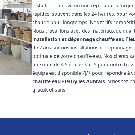
installation neuve ou une réparation d'urgen
rapides, souvent dans les 24 heures, pour vo
chaude pour longtemps. Nos tarifs compétiti
Nous travaillons avec des matériaux de qualit
installation et dépannage chauffe eau
Fle
de 2 ans sur nos installations et dépannages,
optimale de votre chauffe-eau. Nos clients sa
une note de 4,5 étoiles sur 5 pour notre trav
équipe est disponible 7j/7 pour répondre à 
chauffe eau
Fleury les Aubrais
. N'hésitez p
gratuit et sans