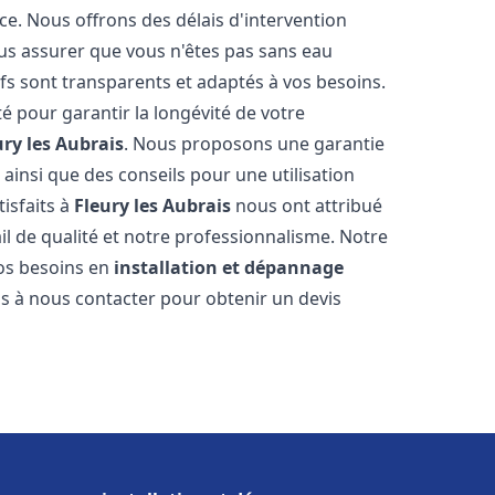
ce. Nous offrons des délais d'intervention
us assurer que vous n'êtes pas sans eau
fs sont transparents et adaptés à vos besoins.
é pour garantir la longévité de votre
ury les Aubrais
. Nous proposons une garantie
 ainsi que des conseils pour une utilisation
tisfaits à
Fleury les Aubrais
nous ont attribué
ail de qualité et notre professionnalisme. Notre
vos besoins en
installation et dépannage
as à nous contacter pour obtenir un devis