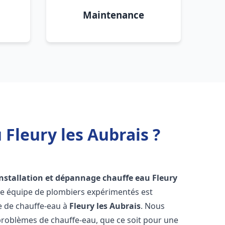
Maintenance
Fleury les Aubrais ?
installation et dépannage chauffe eau
Fleury
re équipe de plombiers expérimentés est
ge de chauffe-eau à
Fleury les Aubrais
. Nous
roblèmes de chauffe-eau, que ce soit pour une