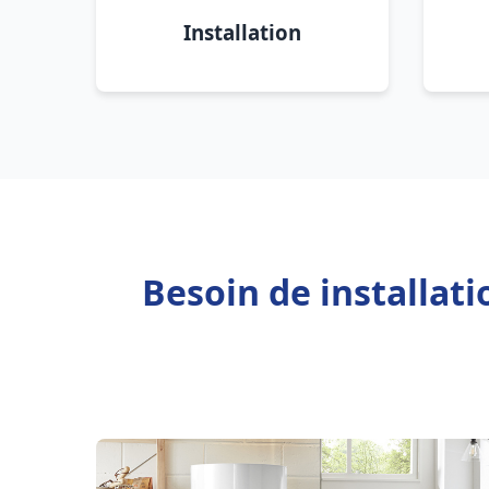
Installation
Besoin de installat