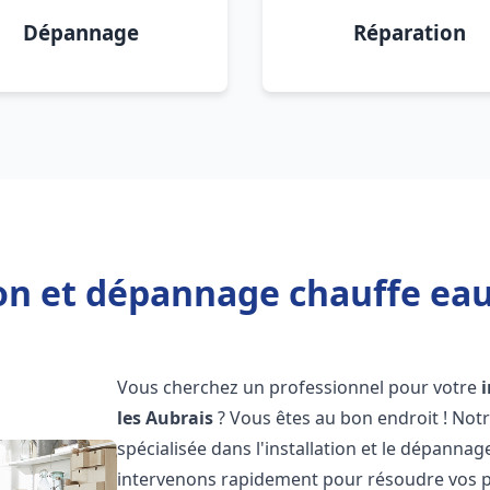
Dépannage
Réparation
ion et dépannage chauffe eau 
Vous cherchez un professionnel pour votre
les Aubrais
? Vous êtes au bon endroit ! Not
spécialisée dans l'installation et le dépanna
intervenons rapidement pour résoudre vos p