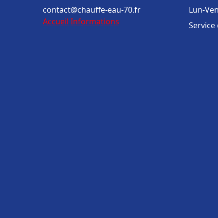
contact@chauffe-eau-70.fr
Lun-Ven
Accueil
Informations
Service