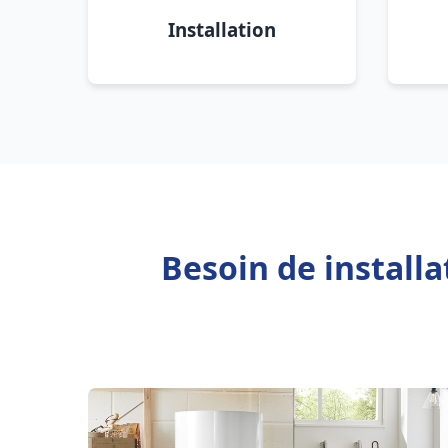
Installation
Besoin de install