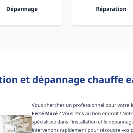
Dépannage
Réparation
ation et dépannage chauffe e
Vous cherchez un professionnel pour votre
Ferté Macé
? Vous êtes au bon endroit ! Not
spécialisée dans l'installation et le dépanna
intervenons rapidement pour résoudre vos p