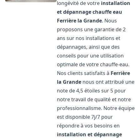
longévité de votre
installation
et dépannage chauffe eau
Ferrière la Grande
. Nous
proposons une garantie de 2
ans sur nos installations et
dépannages, ainsi que des
conseils pour une utilisation
optimale de votre chauffe-eau.
Nos clients satisfaits à
Ferrière
la Grande
nous ont attribué une
note de 4,5 étoiles sur 5 pour
notre travail de qualité et notre
professionnalisme. Notre équipe
est disponible 7j/7 pour
répondre à vos besoins en
installation et dépannage