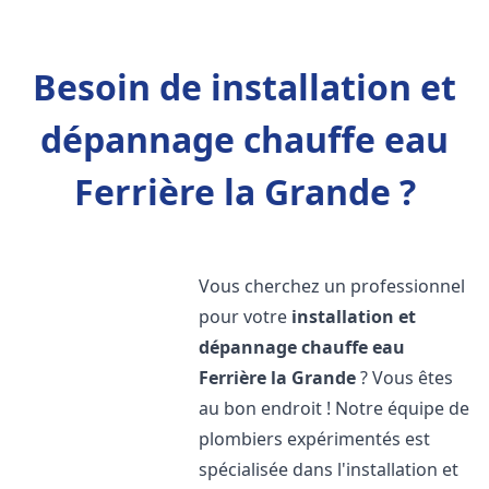
Besoin de installation et
dépannage chauffe eau
Ferrière la Grande ?
Vous cherchez un professionnel
pour votre
installation et
dépannage chauffe eau
Ferrière la Grande
? Vous êtes
au bon endroit ! Notre équipe de
plombiers expérimentés est
spécialisée dans l'installation et