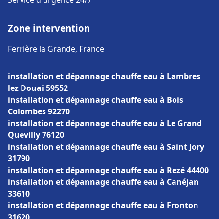
Service d'urgence 24/7
Zone intervention
Ferrière la Grande, France
installation et dépannage chauffe eau à Lambres
lez Douai 59552
installation et dépannage chauffe eau à Bois
Colombes 92270
installation et dépannage chauffe eau à Le Grand
Quevilly 76120
installation et dépannage chauffe eau à Saint Jory
31790
installation et dépannage chauffe eau à Rezé 44400
installation et dépannage chauffe eau à Canéjan
33610
installation et dépannage chauffe eau à Fronton
31620