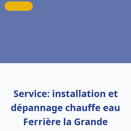
Service: installation et
dépannage chauffe eau
Ferrière la Grande