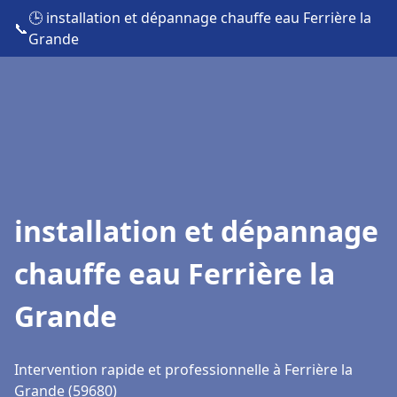
🕒 installation et dépannage chauffe eau Ferrière la
📞
Grande
installation et dépannage
chauffe eau Ferrière la
Grande
Intervention rapide et professionnelle à Ferrière la
Grande (59680)