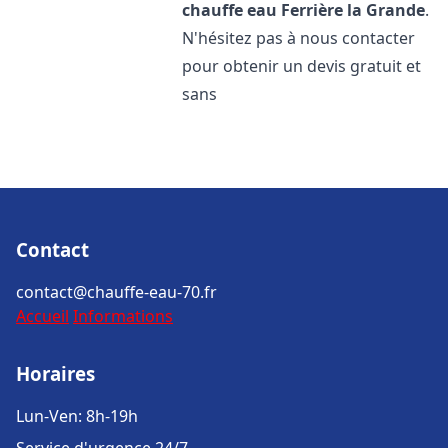
chauffe eau
Ferrière la Grande
.
N'hésitez pas à nous contacter
pour obtenir un devis gratuit et
sans
Contact
contact@chauffe-eau-70.fr
Accueil
Informations
Horaires
Lun-Ven: 8h-19h