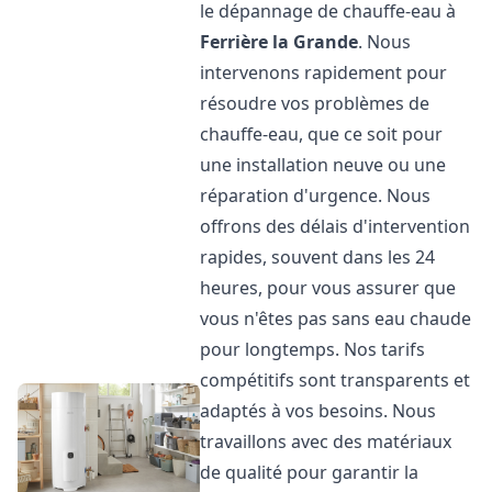
le dépannage de chauffe-eau à
Ferrière la Grande
. Nous
intervenons rapidement pour
résoudre vos problèmes de
chauffe-eau, que ce soit pour
une installation neuve ou une
réparation d'urgence. Nous
offrons des délais d'intervention
rapides, souvent dans les 24
heures, pour vous assurer que
vous n'êtes pas sans eau chaude
pour longtemps. Nos tarifs
compétitifs sont transparents et
adaptés à vos besoins. Nous
travaillons avec des matériaux
de qualité pour garantir la