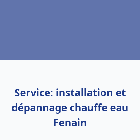
Service: installation et
dépannage chauffe eau
Fenain