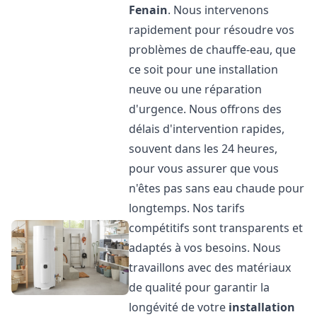
Fenain
. Nous intervenons
rapidement pour résoudre vos
problèmes de chauffe-eau, que
ce soit pour une installation
neuve ou une réparation
d'urgence. Nous offrons des
délais d'intervention rapides,
souvent dans les 24 heures,
pour vous assurer que vous
n'êtes pas sans eau chaude pour
longtemps. Nos tarifs
compétitifs sont transparents et
adaptés à vos besoins. Nous
travaillons avec des matériaux
de qualité pour garantir la
longévité de votre
installation