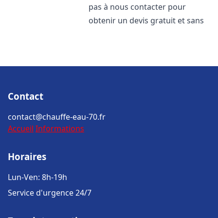
pas à nous contacter pour
obtenir un devis gratuit et sans
Contact
contact@chauffe-eau-70.fr
Accueil
Informations
Horaires
Lun-Ven: 8h-19h
Service d'urgence 24/7