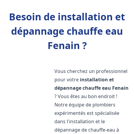
Besoin de installation et
dépannage chauffe eau
Fenain ?
Vous cherchez un professionnel
pour votre
installation et
dépannage chauffe eau
Fenain
? Vous êtes au bon endroit !
Notre équipe de plombiers
expérimentés est spécialisée
dans l'installation et le
dépannage de chauffe-eau à