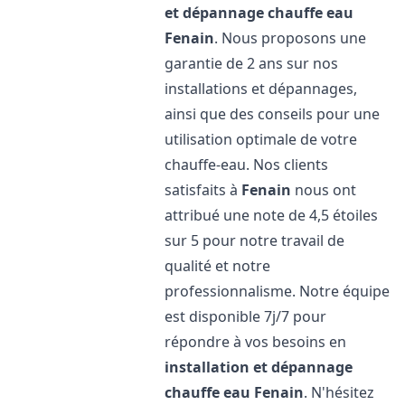
et dépannage chauffe eau
Fenain
. Nous proposons une
garantie de 2 ans sur nos
installations et dépannages,
ainsi que des conseils pour une
utilisation optimale de votre
chauffe-eau. Nos clients
satisfaits à
Fenain
nous ont
attribué une note de 4,5 étoiles
sur 5 pour notre travail de
qualité et notre
professionnalisme. Notre équipe
est disponible 7j/7 pour
répondre à vos besoins en
installation et dépannage
chauffe eau
Fenain
. N'hésitez