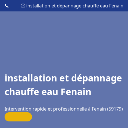
📞
🕒 installation et dépannage chauffe eau Fenain
installation et dépannage
chauffe eau Fenain
Intervention rapide et professionnelle à Fenain (59179)