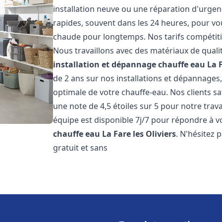
installation neuve ou une réparation d'urgen
rapides, souvent dans les 24 heures, pour vo
chaude pour longtemps. Nos tarifs compétiti
Nous travaillons avec des matériaux de qualit
installation et dépannage chauffe eau
La F
de 2 ans sur nos installations et dépannages,
optimale de votre chauffe-eau. Nos clients sa
une note de 4,5 étoiles sur 5 pour notre trav
équipe est disponible 7j/7 pour répondre à 
chauffe eau
La Fare les Oliviers
. N'hésitez 
gratuit et sans