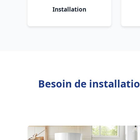
Installation
Besoin de installati