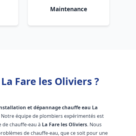
Maintenance
a Fare les Oliviers ?
installation et dépannage chauffe eau
La
! Notre équipe de plombiers expérimentés est
ge de chauffe-eau à
La Fare les Oliviers
. Nous
roblèmes de chauffe-eau, que ce soit pour une