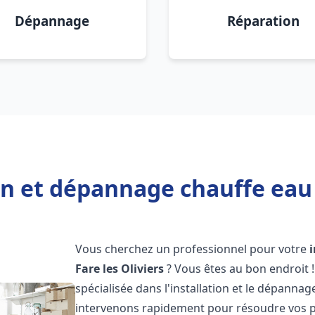
Dépannage
Réparation
on et dépannage chauffe eau L
Vous cherchez un professionnel pour votre
Fare les Oliviers
? Vous êtes au bon endroit 
spécialisée dans l'installation et le dépanna
intervenons rapidement pour résoudre vos p