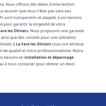
ce. Nous offrons des délais d'intervention
us assurer que vous n'êtes pas sans eau
fs sont transparents et adaptés à vos besoins.
é pour garantir la longévité de votre
are les Oliviers
. Nous proposons une garantie
 ainsi que des conseils pour une utilisation
tisfaits à
La Fare les Oliviers
nous ont attribué
ail de qualité et notre professionnalisme. Notre
vos besoins en
installation et dépannage
pas à nous contacter pour obtenir un devis