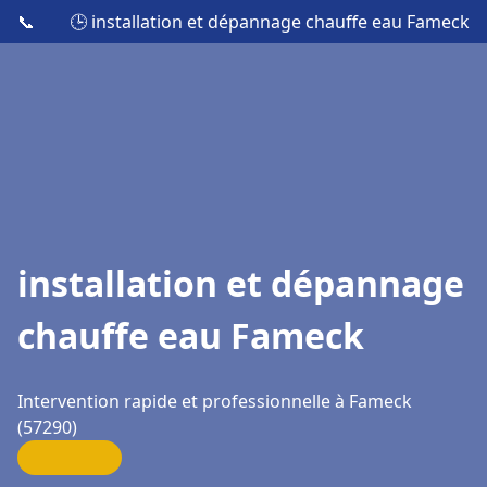
📞
🕒 installation et dépannage chauffe eau Fameck
installation et dépannage
chauffe eau Fameck
Intervention rapide et professionnelle à Fameck
(57290)