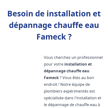
Besoin de installation et
dépannage chauffe eau
Fameck ?
Vous cherchez un professionnel
pour votre
installation et
dépannage chauffe eau
Fameck
? Vous êtes au bon
endroit ! Notre équipe de
plombiers expérimentés est
spécialisée dans l'installation et
le dépannage de chauffe-eau à