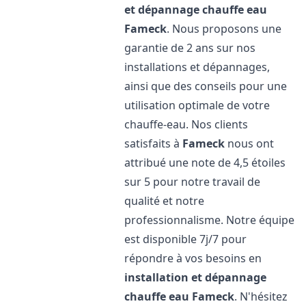
et dépannage chauffe eau
Fameck
. Nous proposons une
garantie de 2 ans sur nos
installations et dépannages,
ainsi que des conseils pour une
utilisation optimale de votre
chauffe-eau. Nos clients
satisfaits à
Fameck
nous ont
attribué une note de 4,5 étoiles
sur 5 pour notre travail de
qualité et notre
professionnalisme. Notre équipe
est disponible 7j/7 pour
répondre à vos besoins en
installation et dépannage
chauffe eau
Fameck
. N'hésitez