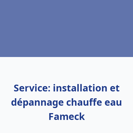
Service: installation et
dépannage chauffe eau
Fameck