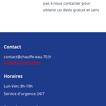
pas à nous contacter pour
obtenir un devis gratuit et sans
Contact
contact@chauffe-eau-70.fr
Accueil
Informations
Horaires
Lun-Ven: 8h-19h
Service d'urgence 24/7