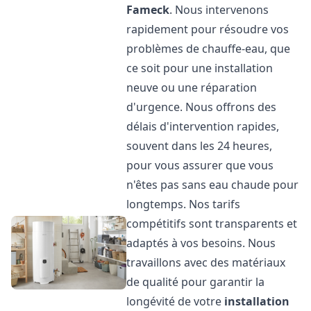
Fameck
. Nous intervenons
rapidement pour résoudre vos
problèmes de chauffe-eau, que
ce soit pour une installation
neuve ou une réparation
d'urgence. Nous offrons des
délais d'intervention rapides,
souvent dans les 24 heures,
pour vous assurer que vous
n'êtes pas sans eau chaude pour
longtemps. Nos tarifs
compétitifs sont transparents et
adaptés à vos besoins. Nous
travaillons avec des matériaux
de qualité pour garantir la
longévité de votre
installation