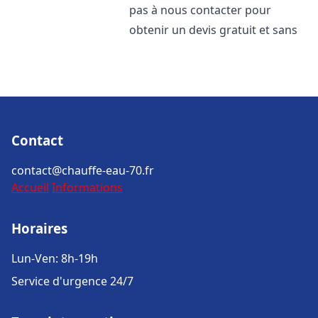
pas à nous contacter pour
obtenir un devis gratuit et sans
Contact
contact@chauffe-eau-70.fr
Accueil
Informations
Horaires
Lun-Ven: 8h-19h
Service d'urgence 24/7