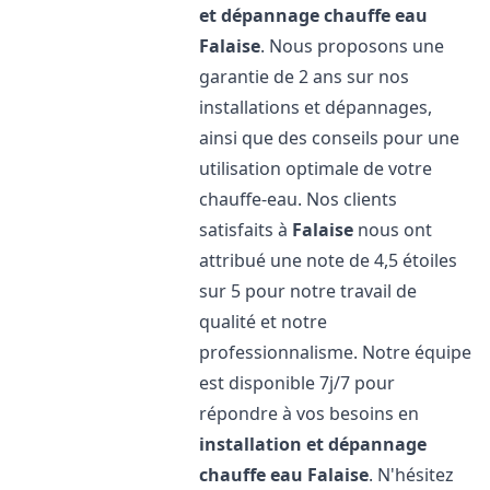
et dépannage chauffe eau
Falaise
. Nous proposons une
garantie de 2 ans sur nos
installations et dépannages,
ainsi que des conseils pour une
utilisation optimale de votre
chauffe-eau. Nos clients
satisfaits à
Falaise
nous ont
attribué une note de 4,5 étoiles
sur 5 pour notre travail de
qualité et notre
professionnalisme. Notre équipe
est disponible 7j/7 pour
répondre à vos besoins en
installation et dépannage
chauffe eau
Falaise
. N'hésitez