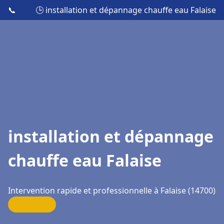
📞
🕒 installation et dépannage chauffe eau Falaise
installation et dépannage
chauffe eau Falaise
Intervention rapide et professionnelle à Falaise (14700)