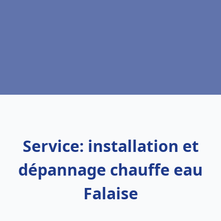
Service: installation et
dépannage chauffe eau
Falaise