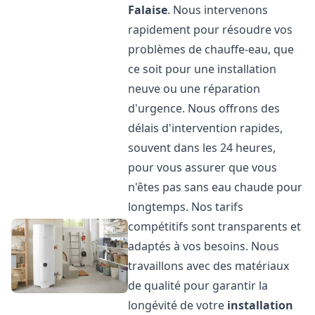
Falaise
. Nous intervenons
rapidement pour résoudre vos
problèmes de chauffe-eau, que
ce soit pour une installation
neuve ou une réparation
d'urgence. Nous offrons des
délais d'intervention rapides,
souvent dans les 24 heures,
pour vous assurer que vous
n'êtes pas sans eau chaude pour
longtemps. Nos tarifs
compétitifs sont transparents et
adaptés à vos besoins. Nous
travaillons avec des matériaux
de qualité pour garantir la
longévité de votre
installation