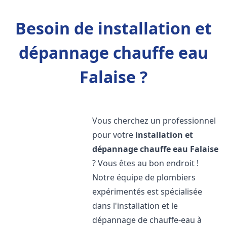
Besoin de installation et
dépannage chauffe eau
Falaise ?
Vous cherchez un professionnel
pour votre
installation et
dépannage chauffe eau
Falaise
? Vous êtes au bon endroit !
Notre équipe de plombiers
expérimentés est spécialisée
dans l'installation et le
dépannage de chauffe-eau à