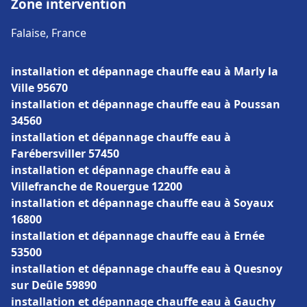
Zone intervention
Falaise, France
installation et dépannage chauffe eau à Marly la
Ville 95670
installation et dépannage chauffe eau à Poussan
34560
installation et dépannage chauffe eau à
Farébersviller 57450
installation et dépannage chauffe eau à
Villefranche de Rouergue 12200
installation et dépannage chauffe eau à Soyaux
16800
installation et dépannage chauffe eau à Ernée
53500
installation et dépannage chauffe eau à Quesnoy
sur Deûle 59890
installation et dépannage chauffe eau à Gauchy