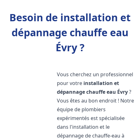
Besoin de installation et
dépannage chauffe eau
Évry ?
Vous cherchez un professionnel
pour votre
installation et
dépannage chauffe eau
Évry
?
Vous êtes au bon endroit ! Notre
équipe de plombiers
expérimentés est spécialisée
dans l'installation et le
dépannage de chauffe-eau à