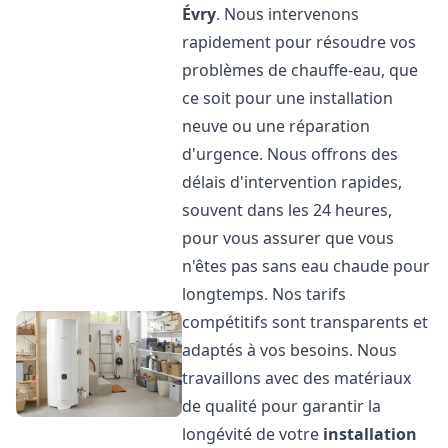
Évry
. Nous intervenons
rapidement pour résoudre vos
problèmes de chauffe-eau, que
ce soit pour une installation
neuve ou une réparation
d'urgence. Nous offrons des
délais d'intervention rapides,
souvent dans les 24 heures,
pour vous assurer que vous
n'êtes pas sans eau chaude pour
longtemps. Nos tarifs
compétitifs sont transparents et
adaptés à vos besoins. Nous
travaillons avec des matériaux
de qualité pour garantir la
longévité de votre
installation