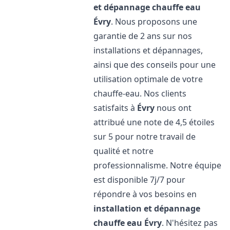
et dépannage chauffe eau
Évry
. Nous proposons une
garantie de 2 ans sur nos
installations et dépannages,
ainsi que des conseils pour une
utilisation optimale de votre
chauffe-eau. Nos clients
satisfaits à
Évry
nous ont
attribué une note de 4,5 étoiles
sur 5 pour notre travail de
qualité et notre
professionnalisme. Notre équipe
est disponible 7j/7 pour
répondre à vos besoins en
installation et dépannage
chauffe eau
Évry
. N'hésitez pas