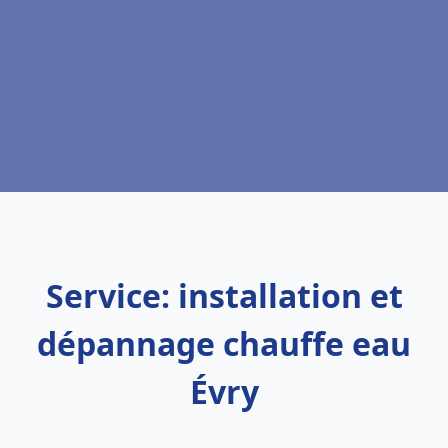
Service: installation et
dépannage chauffe eau
Évry