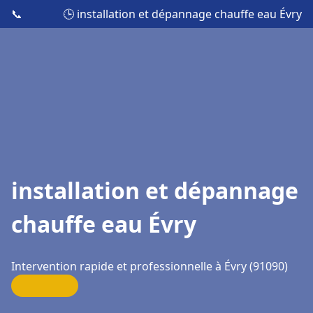
📞
🕒 installation et dépannage chauffe eau Évry
installation et dépannage
chauffe eau Évry
Intervention rapide et professionnelle à Évry (91090)