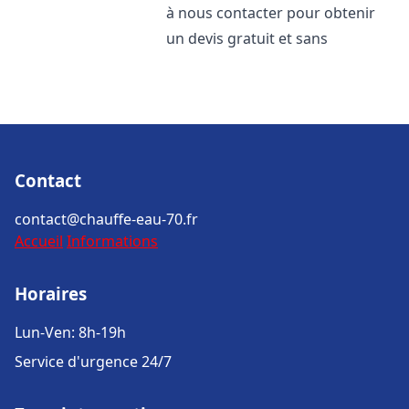
à nous contacter pour obtenir
un devis gratuit et sans
Contact
contact@chauffe-eau-70.fr
Accueil
Informations
Horaires
Lun-Ven: 8h-19h
Service d'urgence 24/7