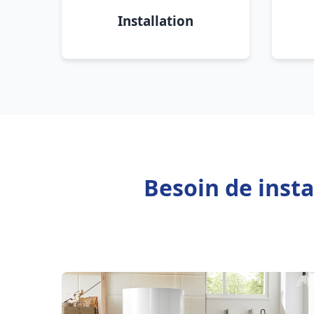
Installation
Besoin de inst