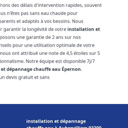
ons des délais d'intervention rapides, souvent
ous n'êtes pas sans eau chaude pour
parents et adaptés à vos besoins. Nous
r garantir la longévité de votre
installation et
posons une garantie de 2 ans sur nos
nseils pour une utilisation optimale de votre
nous ont attribué une note de 4,5 étoiles sur 5
sionnalisme. Notre équipe est disponible 7j/7
n et dépannage chauffe eau
Épernon
.
n devis gratuit et sans
installation et dépannage