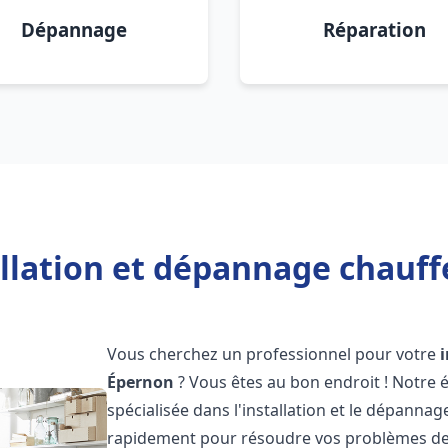
Dépannage
Réparation
allation et dépannage chauff
Vous cherchez un professionnel pour votre
Épernon
? Vous êtes au bon endroit ! Notre
spécialisée dans l'installation et le dépanna
rapidement pour résoudre vos problèmes de c