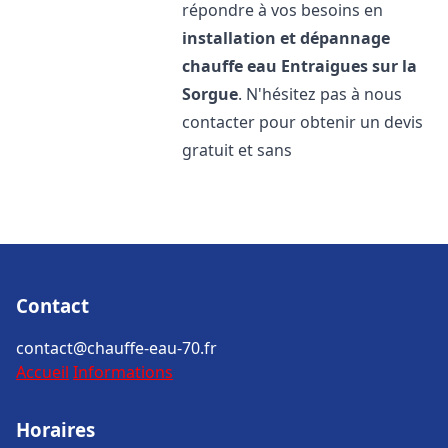
répondre à vos besoins en
installation et dépannage
chauffe eau
Entraigues sur la
Sorgue
. N'hésitez pas à nous
contacter pour obtenir un devis
gratuit et sans
Contact
contact@chauffe-eau-70.fr
Accueil
Informations
Horaires