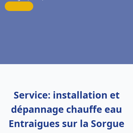
Service: installation et
dépannage chauffe eau
Entraigues sur la Sorgue