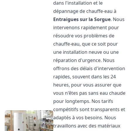
dans l'installation et le
dépannage de chauffe-eau à
Entraigues sur la Sorgue
. Nous
intervenons rapidement pour
résoudre vos problèmes de
chauffe-eau, que ce soit pour
une installation neuve ou une
réparation d'urgence. Nous
offrons des délais d'intervention
rapides, souvent dans les 24
heures, pour vous assurer que
vous n'êtes pas sans eau chaude
pour longtemps. Nos tarifs
compétitifs sont transparents et
adaptés à vos besoins. Nous
travaillons avec des matériaux