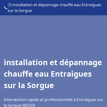
🕒 installation et dépannage chauffe eau Entraigues
📞
sur la Sorgue
installation et dépannage
chauffe eau Entraigues
sur la Sorgue
Intervention rapide et professionnelle à Entraigues sur
la Sorgue (84320)