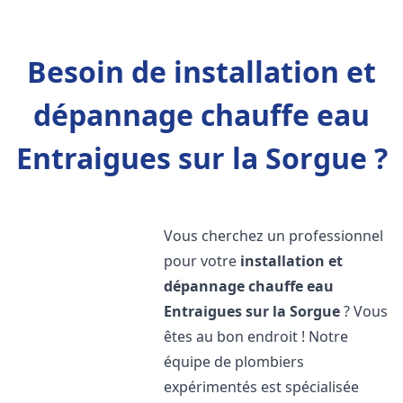
Besoin de installation et
dépannage chauffe eau
Entraigues sur la Sorgue ?
Vous cherchez un professionnel
pour votre
installation et
dépannage chauffe eau
Entraigues sur la Sorgue
? Vous
êtes au bon endroit ! Notre
équipe de plombiers
expérimentés est spécialisée