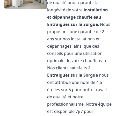
de qualité pour garantir la
longévité de votre
installation
et dépannage chauffe eau
Entraigues sur la Sorgue
. Nous
proposons une garantie de 2
ans sur nos installations et
dépannages, ainsi que des
conseils pour une utilisation
optimale de votre chauffe-eau.
Nos clients satisfaits à
Entraigues sur la Sorgue
nous
ont attribué une note de 4,5
étoiles sur 5 pour notre travail
de qualité et notre
professionnalisme. Notre équipe
est disponible 7j/7 pour