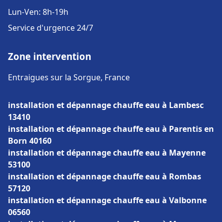
Lun-Ven: 8h-19h
Service d'urgence 24/7
Zone intervention
Entraigues sur la Sorgue, France
installation et dépannage chauffe eau à Lambesc
13410
installation et dépannage chauffe eau à Parentis en
Born 40160
installation et dépannage chauffe eau à Mayenne
53100
installation et dépannage chauffe eau à Rombas
57120
installation et dépannage chauffe eau à Valbonne
06560