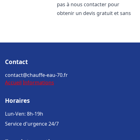
pas à nous contacter pour
obtenir un devis gratuit et sans
Contact
contact@chauffe-eau-70.fr
Accueil
Informations
Horaires
Lun-Ven: 8h-19h
Service d'urgence 24/7