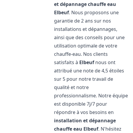
et dépannage chauffe eau
Elbeuf
. Nous proposons une
garantie de 2 ans sur nos
installations et dépannages,
ainsi que des conseils pour une
utilisation optimale de votre
chauffe-eau. Nos clients
satisfaits à
Elbeuf
nous ont
attribué une note de 4,5 étoiles
sur 5 pour notre travail de
qualité et notre
professionnalisme. Notre équipe
est disponible 7j/7 pour
répondre à vos besoins en
installation et dépannage
chauffe eau
Elbeuf
. N'hésitez