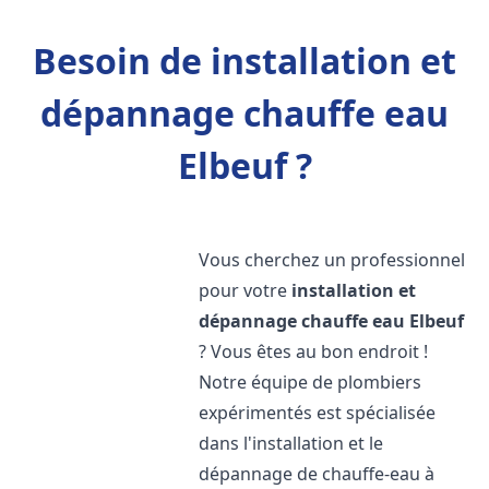
Besoin de installation et
dépannage chauffe eau
Elbeuf ?
Vous cherchez un professionnel
pour votre
installation et
dépannage chauffe eau
Elbeuf
? Vous êtes au bon endroit !
Notre équipe de plombiers
expérimentés est spécialisée
dans l'installation et le
dépannage de chauffe-eau à