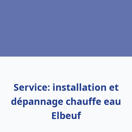
Service: installation et
dépannage chauffe eau
Elbeuf