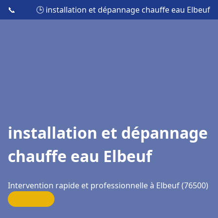
📞
🕒 installation et dépannage chauffe eau Elbeuf
installation et dépannage
chauffe eau Elbeuf
Intervention rapide et professionnelle à Elbeuf (76500)