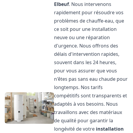
Elbeuf
. Nous intervenons
rapidement pour résoudre vos
problèmes de chauffe-eau, que
ce soit pour une installation
neuve ou une réparation
d'urgence. Nous offrons des
délais d'intervention rapides,
souvent dans les 24 heures,
pour vous assurer que vous
n'êtes pas sans eau chaude pour
longtemps. Nos tarifs
compétitifs sont transparents et
adaptés à vos besoins. Nous
travaillons avec des matériaux
de qualité pour garantir la
longévité de votre
installation