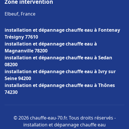
Zone intervention
Elbeuf, France
installation et dépannage chauffe eau à Fontenay
Trésigny 77610
installation et dépannage chauffe eau à
Magnanville 78200
installation et dépannage chauffe eau à Sedan
08200
installation et dépannage chauffe eau à Ivry sur
Seine 94200
installation et dépannage chauffe eau à Thônes
74230
© 2026 chauffe-eau-70.fr. Tous droits réservés -
installation et dépannage chauffe eau