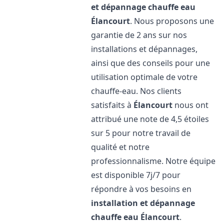
et dépannage chauffe eau
Élancourt
. Nous proposons une
garantie de 2 ans sur nos
installations et dépannages,
ainsi que des conseils pour une
utilisation optimale de votre
chauffe-eau. Nos clients
satisfaits à
Élancourt
nous ont
attribué une note de 4,5 étoiles
sur 5 pour notre travail de
qualité et notre
professionnalisme. Notre équipe
est disponible 7j/7 pour
répondre à vos besoins en
installation et dépannage
chauffe eau
Élancourt
.