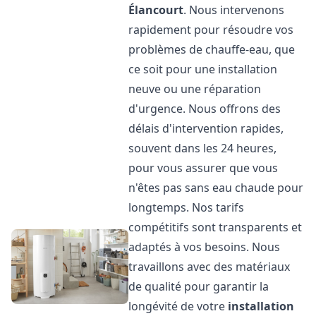
Élancourt
. Nous intervenons
rapidement pour résoudre vos
problèmes de chauffe-eau, que
ce soit pour une installation
neuve ou une réparation
d'urgence. Nous offrons des
délais d'intervention rapides,
souvent dans les 24 heures,
pour vous assurer que vous
n'êtes pas sans eau chaude pour
longtemps. Nos tarifs
compétitifs sont transparents et
adaptés à vos besoins. Nous
travaillons avec des matériaux
de qualité pour garantir la
longévité de votre
installation