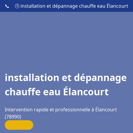
📞
🕒 installation et dépannage chauffe eau Élancourt
installation et dépannage
chauffe eau Élancourt
Intervention rapide et professionnelle à Élancourt
(78990)