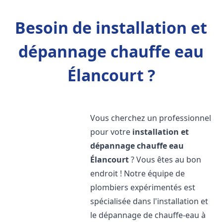
Besoin de installation et
dépannage chauffe eau
Élancourt ?
Vous cherchez un professionnel
pour votre
installation et
dépannage chauffe eau
Élancourt
? Vous êtes au bon
endroit ! Notre équipe de
plombiers expérimentés est
spécialisée dans l'installation et
le dépannage de chauffe-eau à