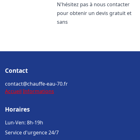
N'hésitez pas à nous contacter
pour obtenir un devis gratuit et
sans
Contact
contact@chauffe-eau-70.fr
Accueil
Informations
Horaires
Lun-Ven: 8h-19h
Service d'urgence 24/7