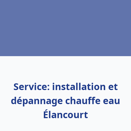
Service: installation et
dépannage chauffe eau
Élancourt