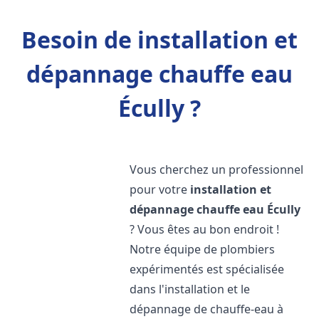
Besoin de installation et
dépannage chauffe eau
Écully ?
Vous cherchez un professionnel
pour votre
installation et
dépannage chauffe eau
Écully
? Vous êtes au bon endroit !
Notre équipe de plombiers
expérimentés est spécialisée
dans l'installation et le
dépannage de chauffe-eau à