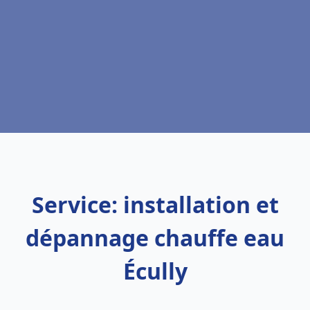
Service: installation et
dépannage chauffe eau
Écully