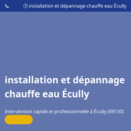
📞
🕒 installation et dépannage chauffe eau Écully
installation et dépannage
chauffe eau Écully
Intervention rapide et professionnelle à Écully (69130)