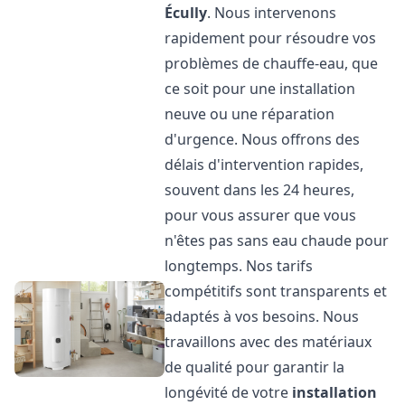
Écully
. Nous intervenons
rapidement pour résoudre vos
problèmes de chauffe-eau, que
ce soit pour une installation
neuve ou une réparation
d'urgence. Nous offrons des
délais d'intervention rapides,
souvent dans les 24 heures,
pour vous assurer que vous
n'êtes pas sans eau chaude pour
longtemps. Nos tarifs
compétitifs sont transparents et
adaptés à vos besoins. Nous
travaillons avec des matériaux
de qualité pour garantir la
longévité de votre
installation