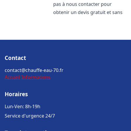
pas à nous contacter pour
obtenir un devis gratuit et sans
Contact
contact@chauffe-eau-70.fr
Accueil
Informations
Horaires
Lun-Ven: 8h-19h
Service d'urgence 24/7