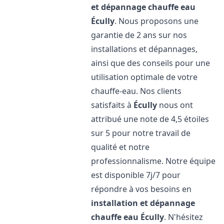
et dépannage chauffe eau
Écully
. Nous proposons une
garantie de 2 ans sur nos
installations et dépannages,
ainsi que des conseils pour une
utilisation optimale de votre
chauffe-eau. Nos clients
satisfaits à
Écully
nous ont
attribué une note de 4,5 étoiles
sur 5 pour notre travail de
qualité et notre
professionnalisme. Notre équipe
est disponible 7j/7 pour
répondre à vos besoins en
installation et dépannage
chauffe eau
Écully
. N'hésitez