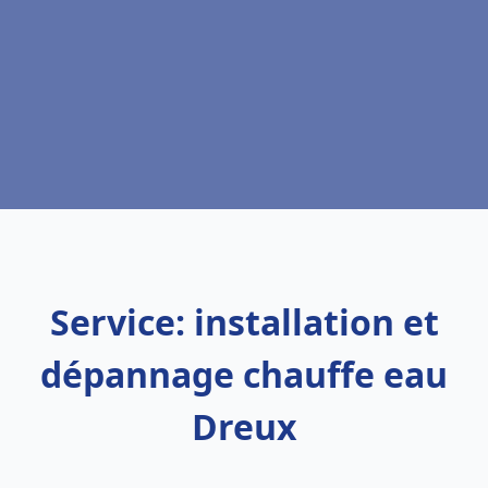
Service: installation et
dépannage chauffe eau
Dreux