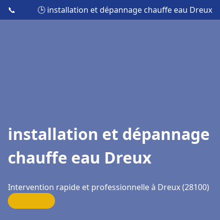
📞
🕒 installation et dépannage chauffe eau Dreux
installation et dépannage
chauffe eau Dreux
Intervention rapide et professionnelle à Dreux (28100)