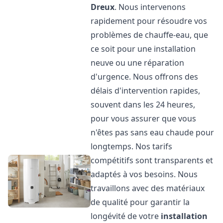
Dreux
. Nous intervenons
rapidement pour résoudre vos
problèmes de chauffe-eau, que
ce soit pour une installation
neuve ou une réparation
d'urgence. Nous offrons des
délais d'intervention rapides,
souvent dans les 24 heures,
pour vous assurer que vous
n'êtes pas sans eau chaude pour
longtemps. Nos tarifs
compétitifs sont transparents et
adaptés à vos besoins. Nous
travaillons avec des matériaux
de qualité pour garantir la
longévité de votre
installation