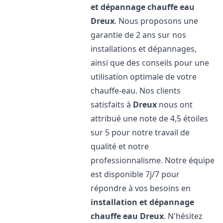
et dépannage chauffe eau
Dreux
. Nous proposons une
garantie de 2 ans sur nos
installations et dépannages,
ainsi que des conseils pour une
utilisation optimale de votre
chauffe-eau. Nos clients
satisfaits à
Dreux
nous ont
attribué une note de 4,5 étoiles
sur 5 pour notre travail de
qualité et notre
professionnalisme. Notre équipe
est disponible 7j/7 pour
répondre à vos besoins en
installation et dépannage
chauffe eau
Dreux
. N'hésitez