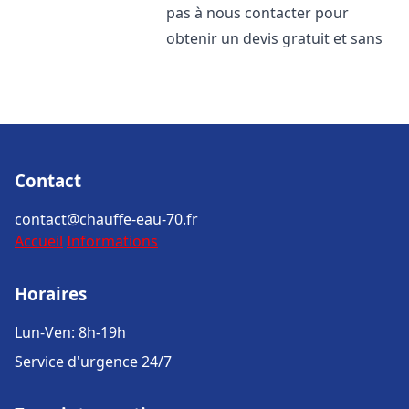
pas à nous contacter pour
obtenir un devis gratuit et sans
Contact
contact@chauffe-eau-70.fr
Accueil
Informations
Horaires
Lun-Ven: 8h-19h
Service d'urgence 24/7