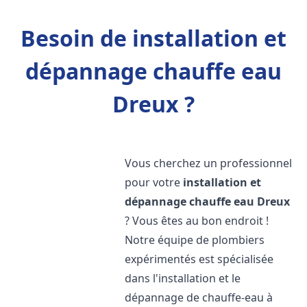
Besoin de installation et
dépannage chauffe eau
Dreux ?
Vous cherchez un professionnel
pour votre
installation et
dépannage chauffe eau
Dreux
? Vous êtes au bon endroit !
Notre équipe de plombiers
expérimentés est spécialisée
dans l'installation et le
dépannage de chauffe-eau à